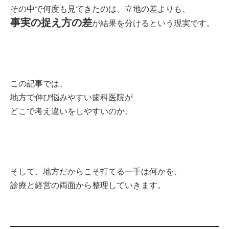
その中で何度も見てきたのは、立地の差よりも、
事実の捉え方の差
が結果を分けるという現実です。
この記事では、
地方で伸び悩みやすい歯科医院が
どこで考え違いをしやすいのか。
そして、地方だからこそ打てる一手は何かを、
診療と経営の両面から整理していきます。