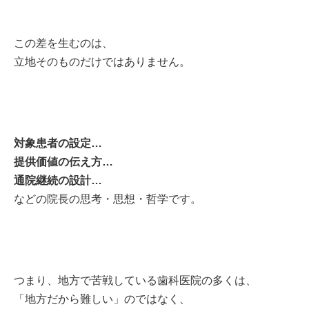
この差を生むのは、
立地そのものだけではありません。
対象患者の設定…
提供価値の伝え方…
通院継続の設計…
などの院長の思考・思想・哲学です。
つまり、地方で苦戦している歯科医院の多くは、
「地方だから難しい」のではなく、