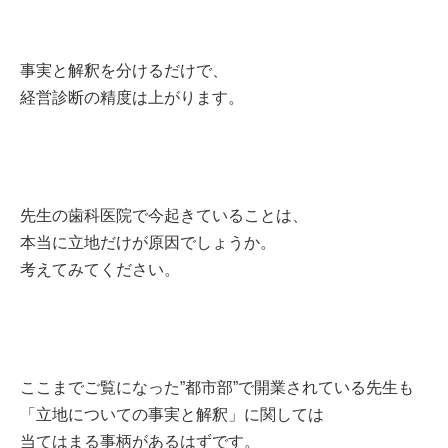
事実と解釈を分けるだけで、
経営診断の精度は上がります。
先生の歯科医院で今起きていることは、
本当に立地だけが原因でしょうか。
考えてみてください。
ここまでご覧になった”都市部”で開業されている先生も
「立地についての事実と解釈」に関しては
当てはまる事柄があるはずです。