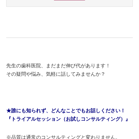
先生の歯科医院、まだまだ伸び代があります！
その疑問や悩み、気軽に話してみませんか？
★誰にも知られず、どんなことでもお話しください！
『トライアルセッション（お試しコンサルティング）』
※品質は通常のコンサルティングと変わりません。