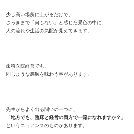
少し高い場所に上がるだけで、
さっきまで「何もない」と感じた景色の中に、
人の流れや生活の気配が見えてきます。
歯科医院経営でも、
同じような感触を味わう事があります。
先生からよく出る問いの一つに、
「地方でも、臨床と経営の両方で一流になれますか？」
というニュアンスのものがあります。