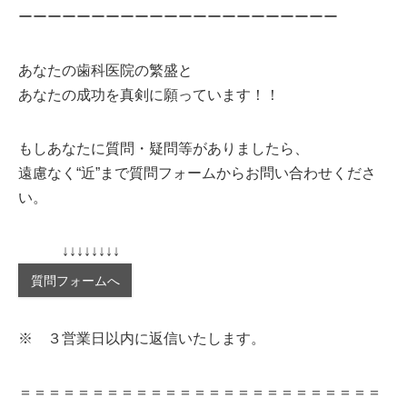
ーーーーーーーーーーーーーーーーーーーーーー
あなたの歯科医院の繁盛と
あなたの成功を真剣に願っています！！
もしあなたに質問・疑問等がありましたら、
遠慮なく“近”まで質問フォームからお問い合わせくださ
い。
↓↓↓↓↓↓↓↓
質問フォームへ
※ ３営業日以内に返信いたします。
＝＝＝＝＝＝＝＝＝＝＝＝＝＝＝＝＝＝＝＝＝＝＝＝＝