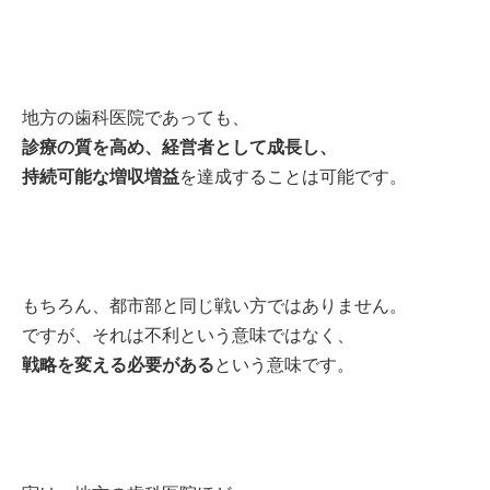
地方の歯科医院であっても、
診療の質を高め、経営者として成長し、
持続可能な増収増益
を達成することは可能です。
もちろん、都市部と同じ戦い方ではありません。
ですが、それは不利という意味ではなく、
戦略を変える必要がある
という意味です。