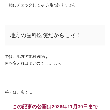
一緒にチェックしてみて損はありません。
地方の歯科医院だからこそ！
では、地方の歯科医院は
何を変えればよいのでしょうか。
答えは、広く…
この記事の公開は2026年11月30日まで