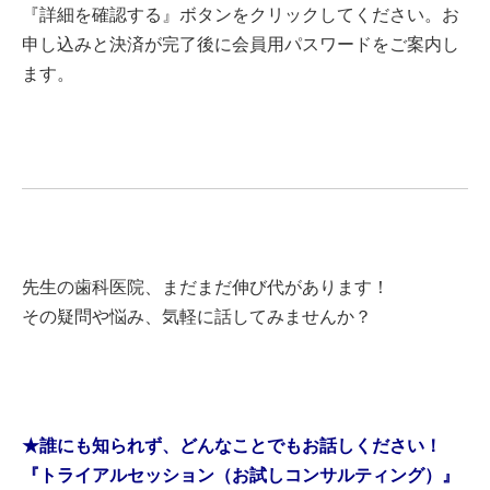
『詳細を確認する』ボタンをクリックしてください。お
申し込みと決済が完了後に会員用パスワードをご案内し
ます。
先生の歯科医院、まだまだ伸び代があります！
その疑問や悩み、気軽に話してみませんか？
★誰にも知られず、どんなことでもお話しください！
『トライアルセッション（お試しコンサルティング）』