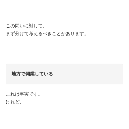
この問いに対して、
まず分けて考えるべきことがあります。
地方で開業している
これは事実です。
けれど、