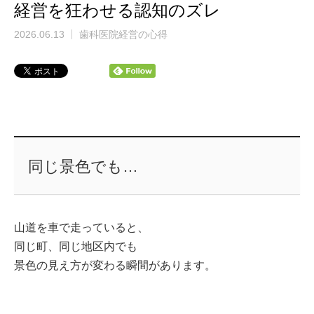
経営を狂わせる認知のズレ
2026.06.13
歯科医院経営の心得
同じ景色でも…
山道を車で走っていると、
同じ町、同じ地区内でも
景色の見え方が変わる瞬間があります。