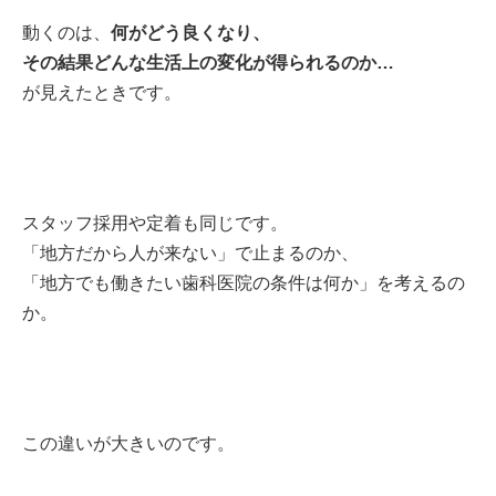
動くのは、
何がどう良くなり、
その結果どんな生活上の変化が得られるのか…
が見えたときです。
スタッフ採用や定着も同じです。
「地方だから人が来ない」で止まるのか、
「地方でも働きたい歯科医院の条件は何か」を考えるの
か。
この違いが大きいのです。