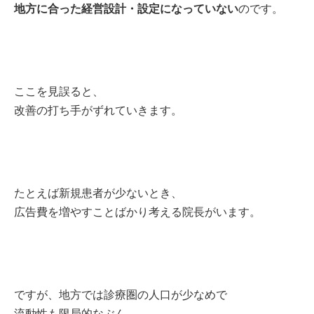
地方に合った経営設計・設定になっていない
のです。
ここを見誤ると、
改善の打ち手がずれていきます。
たとえば新規患者が少ないとき、
広告費を増やすことばかり考える院長がいます。
ですが、地方では診療圏の人口が少なめで
流動性も限局的なぶん、