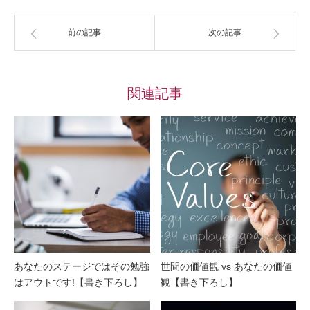
前の記事
次の記事
関連記事
あなたのステージではその勉強
世間の価値観 vs あなたの価値
はアウトです!【書き下ろし】
観【書き下ろし】