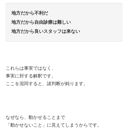
地方だから不利だ
地方だから自由診療は難しい
地方だから良いスタッフは来ない
これらは事実ではなく、
事実に対する解釈です。
ここを混同すると、諸判断が鈍ります。
なぜなら、動かせることまで
「動かせないこと」に見えてしまうからです。