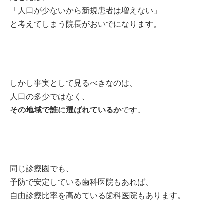
「人口が少ないから新規患者は増えない」
と考えてしまう院長がおいでになります。
しかし事実として見るべきなのは、
人口の多少ではなく、
その地域で誰に選ばれているか
です。
同じ診療圏でも、
予防で安定している歯科医院もあれば、
自由診療比率を高めている歯科医院もあります。