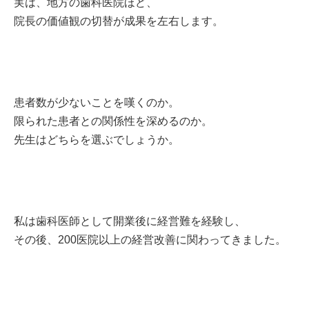
実は、地方の歯科医院ほど、
院長の価値観の切替が成果を左右します。
患者数が少ないことを嘆くのか。
限られた患者との関係性を深めるのか。
先生はどちらを選ぶでしょうか。
私は歯科医師として開業後に経営難を経験し、
その後、200医院以上の経営改善に関わってきました。