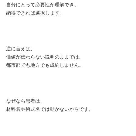
自分にとって必要性が理解でき、
納得できれば選択します。
逆に言えば、
価値が伝わらない説明のままでは、
都市部でも地方でも成約しません。
なぜなら患者は、
材料名や術式名では動かないからです。