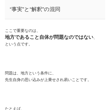
“事実”と“解釈”の混同
ここで重要なのは、
地方であること自体が問題なのではない
、
という点です。
問題は、地方という条件に、
先生自身の思い込みが上乗せされ易いことです。
たとえば、