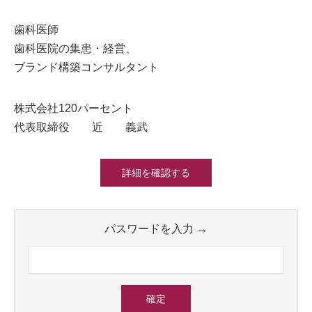
歯科医師
歯科医院の集患・経営、
ブランド構築コンサルタント
株式会社120パーセント
代表取締役 近 義武
詳細を確認する
パスワードを入力 →