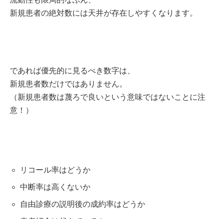
新規患者の絶対数には天井が存在しやすくなります。
であれば優先的に見るべき数字は、
新規患者数だけではありません。
（新規患者数は蔑ろで良いという意味ではないことに注
意！）
リコール率はどうか
中断率は高くないか
自由診療の説明後の成約率はどうか