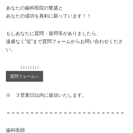
あなたの歯科医院の繁盛と
あなたの成功を真剣に願っています！！
もしあなたに質問・疑問等がありましたら、
遠慮なく“近”まで質問フォームからお問い合わせくださ
い。
↓↓↓↓↓↓↓↓
質問フォームへ
※ ３営業日以内に返信いたします。
＝＝＝＝＝＝＝＝＝＝＝＝＝＝＝＝＝＝＝＝＝＝＝＝＝
歯科医師