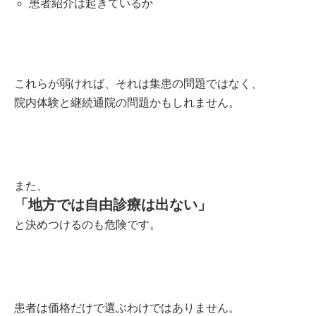
患者紹介は起きているか
これらが弱ければ、それは集患の問題ではなく、
院内体験と継続通院の問題かもしれません。
また、
「地方では自由診療は出ない」
と決めつけるのも危険です。
患者は価格だけで選ぶわけではありません。