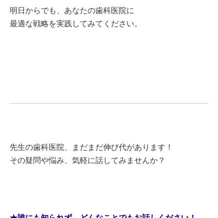
明日からでも、あなたの歯科医院に
最適な戦略を実践してみてください。
先生の歯科医院、まだまだ伸び代があります！
その疑問や悩み、気軽に話してみませんか？
★誰にも知られず、どんなことでもお話しください！