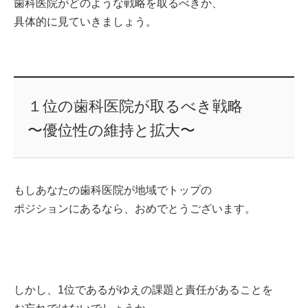
歯科医院がどのような戦略を取るべきか、
具体的に見ていきましょう。
１位の歯科医院が取るべき戦略
〜優位性の維持と拡大〜
もしあなたの歯科医院が地域でトップの
ポジションにあるなら、おめでとうございます。
しかし、1位であるがゆえの課題と責任があることを