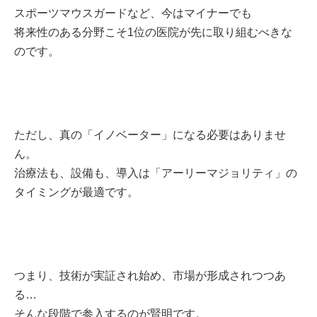
スポーツマウスガードなど、今はマイナーでも
将来性のある分野こそ1位の医院が先に取り組むべきな
のです。
ただし、真の「イノベーター」になる必要はありませ
ん。
治療法も、設備も、導入は「アーリーマジョリティ」の
タイミングが最適です。
つまり、技術が実証され始め、市場が形成されつつあ
る…
そんな段階で参入するのが賢明です。