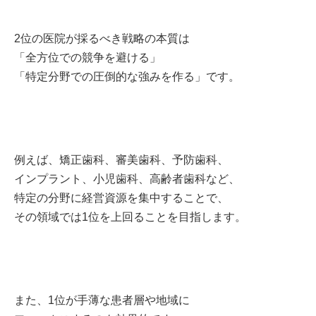
2位の医院が採るべき戦略の本質は
「全方位での競争を避ける」
「特定分野での圧倒的な強みを作る」です。
例えば、矯正歯科、審美歯科、予防歯科、
インプラント、小児歯科、高齢者歯科など、
特定の分野に経営資源を集中することで、
その領域では1位を上回ることを目指します。
また、1位が手薄な患者層や地域に