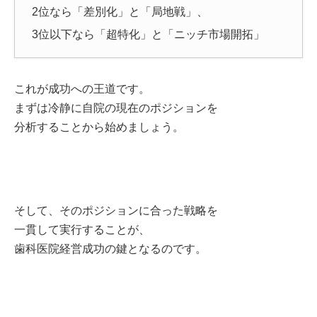
2位なら「差別化」と「局地戦」、
3位以下なら「超特化」と「ニッチ市場開拓」
これが成功への王道です。
まずは冷静に自院の現在のポジションを
分析することから始めましょう。
そして、そのポジションに合った戦略を
一貫して実行することが、
歯科医院経営成功の鍵となるのです。