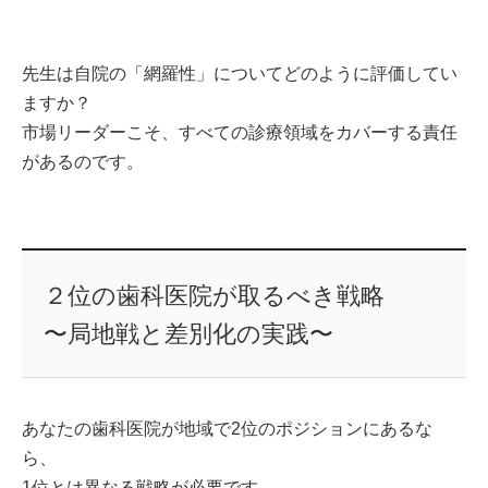
先生は自院の「網羅性」についてどのように評価してい
ますか？
市場リーダーこそ、すべての診療領域をカバーする責任
があるのです。
２位の歯科医院が取るべき戦略
〜局地戦と差別化の実践〜
あなたの歯科医院が地域で2位のポジションにあるな
ら、
1位とは異なる戦略が必要です。