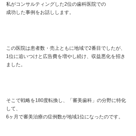
私がコンサルティングした2位の歯科医院での
成功した事例をお話しします。
この医院は患者数・売上ともに地域で2番目でしたが、
1位に追いつけと広告費を増やし続け、収益悪化を招き
ました。
そこで戦略を180度転換し、「審美歯科」の分野に特化
して、
6ヶ月で審美治療の症例数が地域1位になったのです。