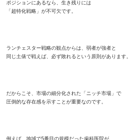
ポジションにあるなら、生き残りには
「超特化戦略」が不可欠です。
ランチェスター戦略の観点からは、弱者が強者と
同じ土俵で戦えば、必ず敗れるという原則があります。
だからこそ、市場の細分化された「ニッチ市場」で
圧倒的な存在感を示すことが重要なのです。
例えば、地域で5番目の規模だった歯科医院が