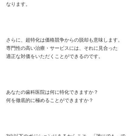
なります。
さらに、超特化は価格競争からの脱却も意味します。
専門性の高い治療・サービスには、それに見合った
適正な対価をいただくことができるのです。
あなたの歯科医院は何に特化できますか？
何を徹底的に極めることができますか？