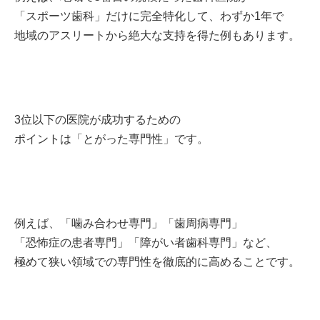
「スポーツ歯科」だけに完全特化して、わずか1年で
地域のアスリートから絶大な支持を得た例もあります。
3位以下の医院が成功するための
ポイントは「とがった専門性」です。
例えば、「噛み合わせ専門」「歯周病専門」
「恐怖症の患者専門」「障がい者歯科専門」など、
極めて狭い領域での専門性を徹底的に高めることです。