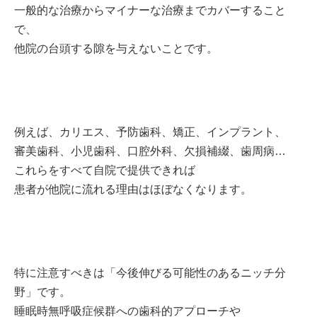
一般的な治療からマイナーな治療までカバーすること
で、
他院の台頭する隙を与えないことです。
例えば、カリエス、予防歯科、矯正、インプラント、
審美歯科、小児歯科、口腔外科、欠損補綴、歯周病…
これらをすべて自院で提供できれば
患者が他院に流れる理由はほぼなくなります。
特に注意すべきは「今後伸びる可能性のあるニッチ分
野」です。
睡眠時無呼吸症候群への歯科的アプローチや