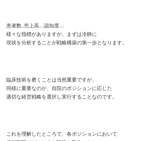
患者数..売上高…認知度…
様々な指標がありますが、まずは冷静に
現状を分析することが戦略構築の第一歩となります。
臨床技術を磨くことは当然重要ですが、
同様に重要なのが、自院のポジションに応じた
適切な経営戦略を選択し実行することなのです。
これを理解したところで、各ポジションにおいて