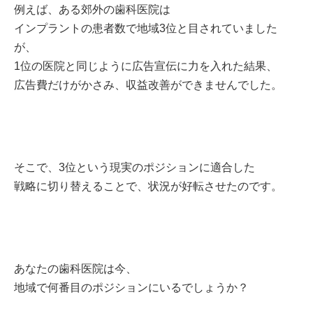
例えば、ある郊外の歯科医院は
インプラントの患者数で地域3位と目されていました
が、
1位の医院と同じように広告宣伝に力を入れた結果、
広告費だけがかさみ、収益改善ができませんでした。
そこで、3位という現実のポジションに適合した
戦略に切り替えることで、状況が好転させたのです。
あなたの歯科医院は今、
地域で何番目のポジションにいるでしょうか？