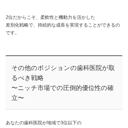
2位だからこそ、柔軟性と機動力を活かした
差別化戦略で、持続的な成長を実現することができるの
です。
その他のポジションの歯科医院が取
るべき戦略
〜ニッチ市場での圧倒的優位性の確
立〜
あなたの歯科医院が地域で3位以下の