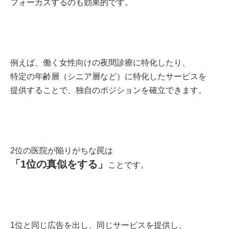
フォーカスするのも効果的です。
例えば、働く女性向けの夜間診療に特化したり、
特定の年齢層（シニア層など）に特化したサービスを
提供することで、独自のポジションを確立できます。
2位の医院が陥りがちな罠は
「1位の真似をする」
ことです。
1位と同じ広告を出し、同じサービスを提供し、