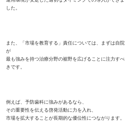
した。
また、「市場を教育する」責任については、まずは自院
が
最も強みを持つ治療分野の裾野を広げることに注力すべ
きです。
例えば、予防歯科に強みがあるなら、
その重要性を伝える啓発活動に力を入れ、
市場を拡大することが長期的な優位性につながります。