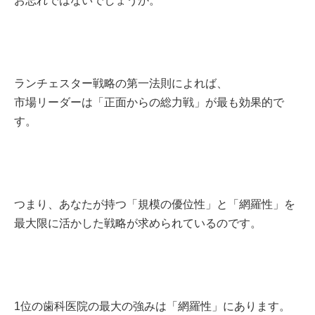
お忘れではないでしょうか。
ランチェスター戦略の第一法則によれば、
市場リーダーは「正面からの総力戦」が最も効果的で
す。
つまり、あなたが持つ「規模の優位性」と「網羅性」を
最大限に活かした戦略が求められているのです。
1位の歯科医院の最大の強みは「網羅性」にあります。