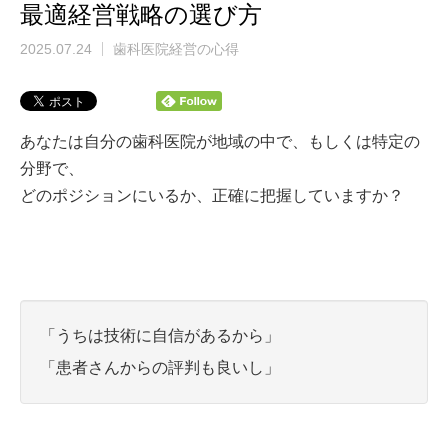
最適経営戦略の選び方
2025.07.24
歯科医院経営の心得
あなたは自分の歯科医院が地域の中で、もしくは特定の
分野で、
どのポジションにいるか、正確に把握していますか？
「うちは技術に自信があるから」
「患者さんからの評判も良いし」