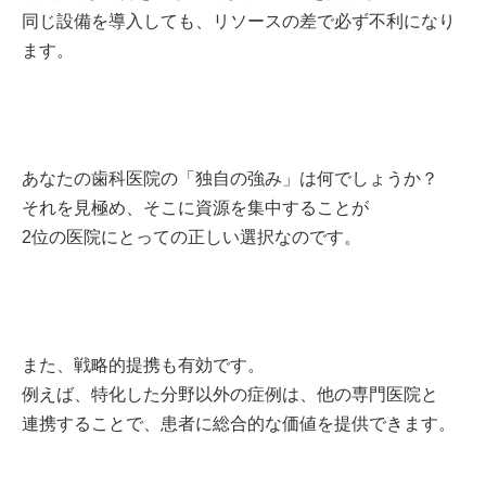
同じ設備を導入しても、リソースの差で必ず不利になり
ます。
あなたの歯科医院の「独自の強み」は何でしょうか？
それを見極め、そこに資源を集中することが
2位の医院にとっての正しい選択なのです。
また、戦略的提携も有効です。
例えば、特化した分野以外の症例は、他の専門医院と
連携することで、患者に総合的な価値を提供できます。