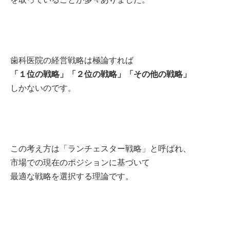
歯科医院の経営戦略は極論すれば
「１位の戦略」「２位の戦略」「その他の戦略」
しかないのです。
この考え方は「ランチェスター戦略」と呼ばれ、
市場での現在のポジションに基づいて
最適な戦略を選択する理論です。