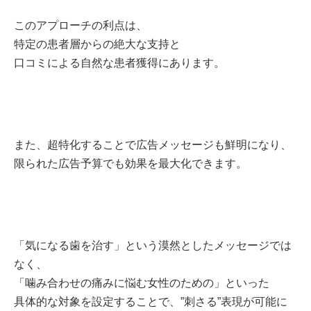
このアプローチの利点は、
特定の患者層からの絶大な支持と
口コミによる自然な患者獲得にあります。
また、超特化することで広告メッセージも鮮明になり、
限られた広告予算でも効果を最大化できます。
「気になる歯を治す」という漠然としたメッセージでは
なく、
「噛み合わせの痛みに悩む女性のための」といった
具体的な対象を設定することで、”刺さる”表現が可能に