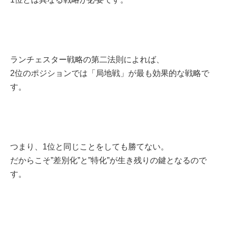
ランチェスター戦略の第二法則によれば、
2位のポジションでは「局地戦」が最も効果的な戦略で
す。
つまり、1位と同じことをしても勝てない。
だからこそ”差別化”と”特化”が生き残りの鍵となるので
す。