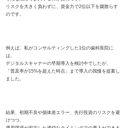
リスクを大きく負わずに、資金力で2位以下を蹴散らす
のです。
例えば、私がコンサルティングした1位の歯科医院に
は、
デジタルスキャナーの早期導入を検討中でしたが、
「普及率が15%を超えた時点」まで導入の我慢を提案し
ました。
結果、初期不良や個体差エラー、先行投資のリスクを避
けつつ、
運用環境が安定した適切なタイミングでの導入ができま