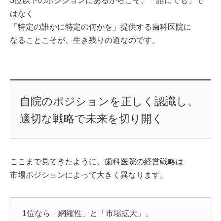
3位以下のポジションにあるからこそ、「誰にでも」で
はなく
「特定の誰かに特定の何かを」提供する歯科医院に
なることこそが、生き残りの道なのです。
自院のポジションを正しく認識し、
適切な戦略で未来を切り開く
ここまで見てきたように、歯科医院の経営戦略は
市場ポジションによって大きく異なります。
1位なら「網羅性」と「市場拡大」、