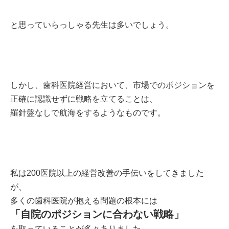
と思っていらっしゃる先生は多いでしょう。
しかし、歯科医院経営において、市場でのポジションを
正確に認識せずに戦略を立てることは、
羅針盤なしで航海をするようなものです。
私は200医院以上の経営改善の手伝いをしてきました
が、
多くの歯科医院が抱える問題の根本には
「自院のポジションに合わない戦略」
を取っていることが多々ありました。