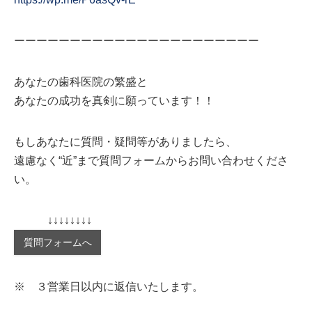
ーーーーーーーーーーーーーーーーーーーーーー
あなたの歯科医院の繁盛と
あなたの成功を真剣に願っています！！
もしあなたに質問・疑問等がありましたら、
遠慮なく“近”まで質問フォームからお問い合わせくださ
い。
↓↓↓↓↓↓↓↓
質問フォームへ
※ ３営業日以内に返信いたします。