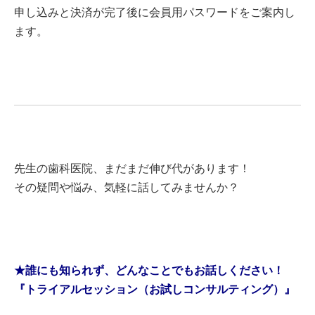
申し込みと決済が完了後に会員用パスワードをご案内し
ます。
先生の歯科医院、まだまだ伸び代があります！
その疑問や悩み、気軽に話してみませんか？
★誰にも知られず、どんなことでもお話しください！
『トライアルセッション（お試しコンサルティング）』