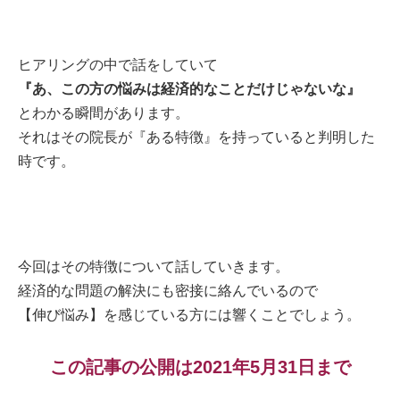
ヒアリングの中で話をしていて
『あ、この方の悩みは経済的なことだけじゃないな』
とわかる瞬間があります。
それはその院長が『ある特徴』を持っていると判明した
時です。
今回はその特徴について話していきます。
経済的な問題の解決にも密接に絡んでいるので
【伸び悩み】を感じている方には響くことでしょう。
この記事の公開は2021年5月31日まで