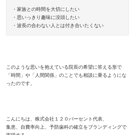
・家族との時間を大切にしたい
・思いっきり趣味に没頭したい
・波長の合わない人とは付き合いたくない
このような思いを抱えている院長の希望に答える形で
「時間」や
「人間関係」のことでも
相談に乗るようにな
ったのです。
こんにちは、株式会社１２０パーセント代表、
集患、自費率向上、予防歯科の確立をブランディングで