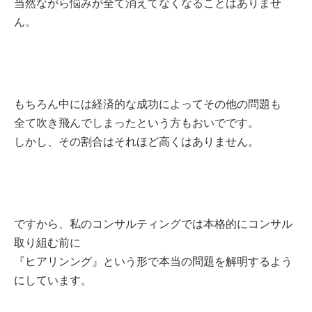
当然ながら悩みが全て消えてなくなることはありませ
ん。
もちろん中には経済的な成功によってその
他の問題も
全て吹き飛んでしまったという方もおいでです。
しかし、その割合はそれほど高くはありません。
ですから、私のコンサルティングでは
本格的にコンサル
取り組む前に
『ヒアリンング』という形で
本当の問題を解明するよう
にしています。