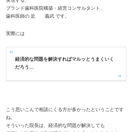
実現する、
ブランド歯科医院構築・経営コンサルタント、
歯科医師の 近 義武 です。
実際には
経済的な問題を解決すれば
マルッとうまくいく
だろう…
こう思いこんで相談にくる方が多かったということです
ね。
そういった院長は、経済的な問題が解決しても