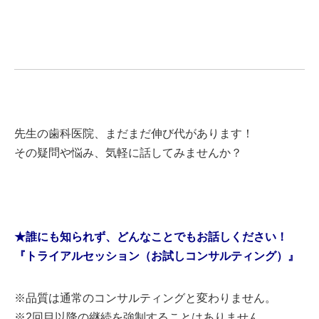
先生の歯科医院、まだまだ伸び代があります！
その疑問や悩み、気軽に話してみませんか？
★誰にも知られず、どんなことでもお話しください！
『トライアルセッション（お試しコンサルティング）』
※品質は通常のコンサルティングと変わりません。
※2回目以降の継続を強制することはありません。