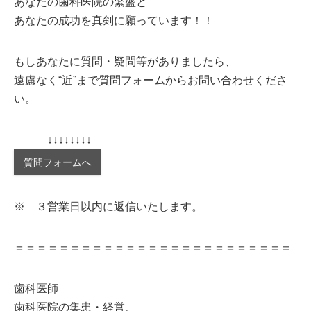
あなたの歯科医院の繁盛と
あなたの成功を真剣に願っています！！
もしあなたに質問・疑問等がありましたら、
遠慮なく“近”まで質問フォームからお問い合わせくださ
い。
↓↓↓↓↓↓↓↓
質問フォームへ
※ ３営業日以内に返信いたします。
＝＝＝＝＝＝＝＝＝＝＝＝＝＝＝＝＝＝＝＝＝＝＝＝＝
歯科医師
歯科医院の集患・経営、