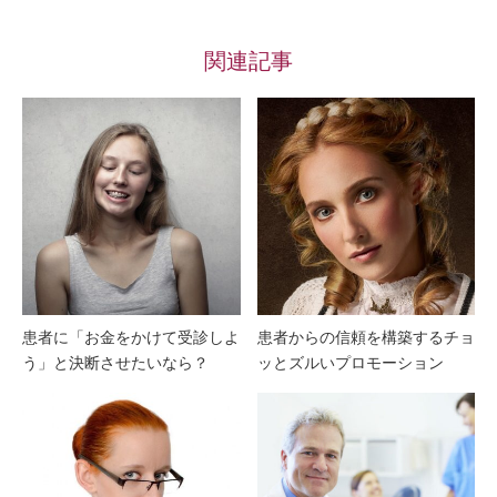
関連記事
患者に「お金をかけて受診しよ
患者からの信頼を構築するチョ
う」と決断させたいなら？
ッとズルいプロモーション