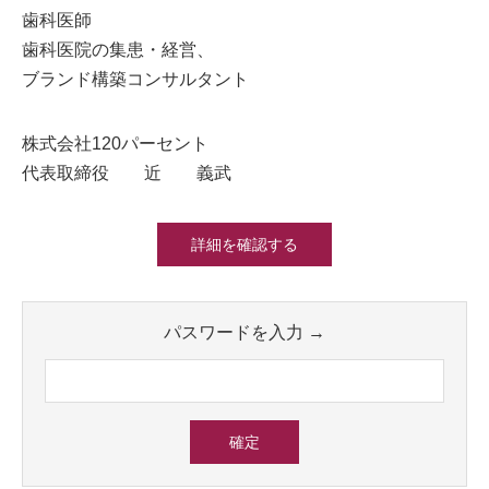
歯科医師
歯科医院の集患・経営、
ブランド構築コンサルタント
株式会社120パーセント
代表取締役 近 義武
詳細を確認する
パスワードを入力 →