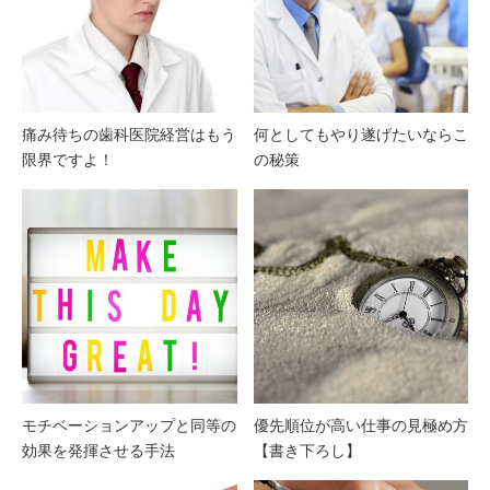
痛み待ちの歯科医院経営はもう
何としてもやり遂げたいならこ
限界ですよ！
の秘策
モチベーションアップと同等の
優先順位が高い仕事の見極め方
効果を発揮させる手法
【書き下ろし】