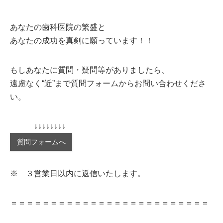
あなたの歯科医院の繁盛と
あなたの成功を真剣に願っています！！
もしあなたに質問・疑問等がありましたら、
遠慮なく“近”まで質問フォームからお問い合わせくださ
い。
↓↓↓↓↓↓↓↓
質問フォームへ
※ ３営業日以内に返信いたします。
＝＝＝＝＝＝＝＝＝＝＝＝＝＝＝＝＝＝＝＝＝＝＝＝＝