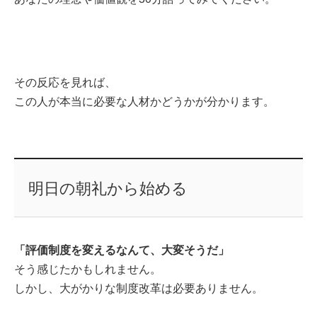
その反応を見れば、
この人が本当に必要な人材かどうかが分かります。
明日の朝礼から始める
「評価制度を変えるなんて、大変そうだ」
そう感じたかもしれません。
しかし、大がかりな制度改革は必要ありません。