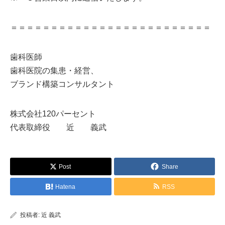
＝＝＝＝＝＝＝＝＝＝＝＝＝＝＝＝＝＝＝＝＝＝＝＝＝
歯科医師
歯科医院の集患・経営、
ブランド構築コンサルタント
株式会社120パーセント
代表取締役 近 義武
Post
Share
Hatena
RSS
投稿者:
近 義武