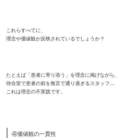
これらすべてに、
理念や価値観が反映されているでしょうか？
たとえば「患者に寄り添う」を理念に掲げながら、
待合室で患者の前を無言で通り過ぎるスタッフ…
これは理念の不実践です。
④価値観の一貫性