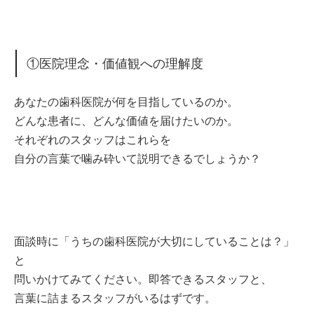
①医院理念・価値観への理解度
あなたの歯科医院が何を目指しているのか。
どんな患者に、どんな価値を届けたいのか。
それぞれのスタッフはこれらを
自分の言葉で噛み砕いて説明できるでしょうか？
面談時に「うちの歯科医院が大切にしていることは？」
と
問いかけてみてください。即答できるスタッフと、
言葉に詰まるスタッフがいるはずです。