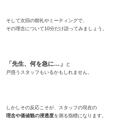
そして次回の朝礼やミーティングで、
その理念について10分だけ語ってみましょう。
「先生、何を急に…」
と
戸惑うスタッフもいるかもしれません。
しかしその反応こそが、スタッフの現在の
理念や価値観の浸透度
を測る指標になります。