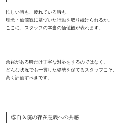
忙しい時も、疲れている時も、
理念・価値観に基づいた行動を取り続けられるか。
ここに、スタッフの本当の価値観が表れます。
余裕がある時だけ丁寧な対応をするのではなく、
どんな状況でも一貫した姿勢を保てるスタッフこそ、
高く評価すべきです。
⑤自医院の存在意義への共感