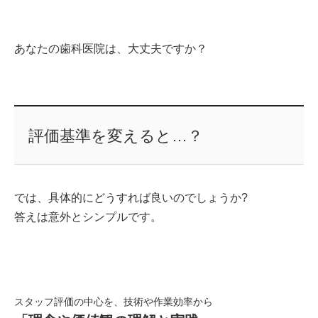
あなたの歯科医院は、大丈夫ですか？
評価基準を変えると…？
では、具体的にどうすれば良いのでしょうか?
答えは意外とシンプルです。
スタッフ評価の中心を、技術や作業効率から