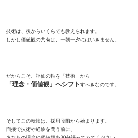
技術は、後からいくらでも教えられます。
しかし価値観の共有は、一朝一夕にはいきません。
だからこそ、評価の軸を「技術」から
「理念・価値観」へシフト
すべきなのです。
そしてこの転換は、採用段階から始まります。
面接で技術や経験を問う前に、
あなたの理念や価値観を30分語ってみてください。