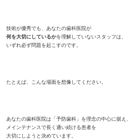
技術が優秀でも、あなたの歯科医院が
何を大切にしているか
を理解していないスタッフは、
いずれ必ず問題を起こすのです。
たとえば、こんな場面を想像してください。
あなたの歯科医院は「予防歯科」を理念の中心に据え、
メインテナンスで長く通い続ける患者を
大切にしようと決めています。