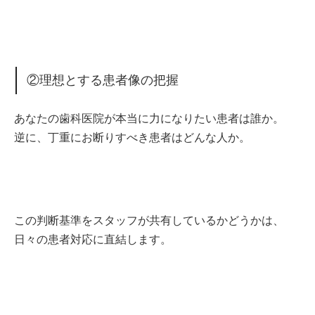
②理想とする患者像の把握
あなたの歯科医院が本当に力になりたい患者は誰か。
逆に、丁重にお断りすべき患者はどんな人か。
この判断基準をスタッフが共有しているかどうかは、
日々の患者対応に直結します。