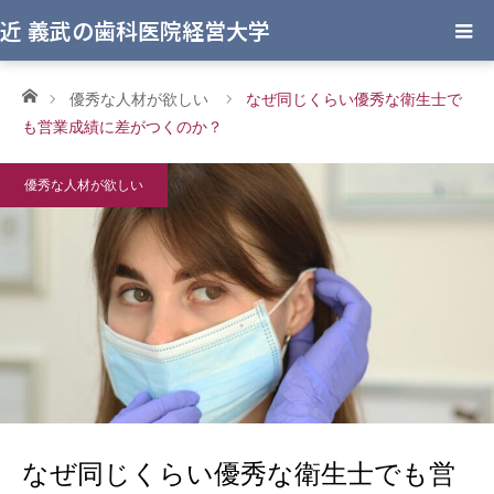
近 義武の歯科医院経営大学
ホーム
優秀な人材が欲しい
なぜ同じくらい優秀な衛生士で
も営業成績に差がつくのか？
優秀な人材が欲しい
なぜ同じくらい優秀な衛生士でも営