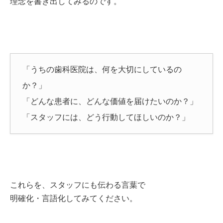
理念を書き出してみるのです。
「うちの歯科医院は、何を大切にしているの
か？」
「どんな患者に、どんな価値を届けたいのか？」
「スタッフには、どう行動してほしいのか？」
これらを、スタッフにも伝わる言葉で
明確化・言語化してみてください。