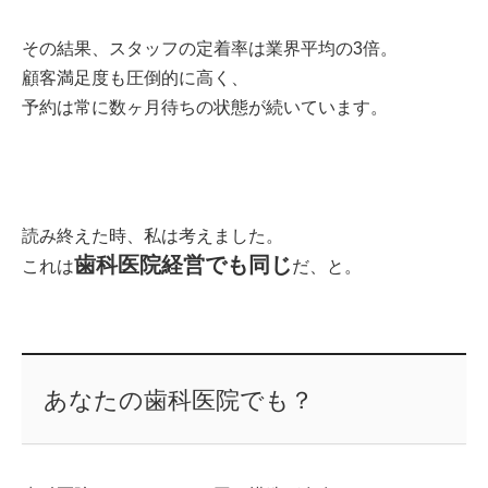
その結果、スタッフの定着率は業界平均の3倍。
顧客満足度も圧倒的に高く、
予約は常に数ヶ月待ちの状態が続いています。
読み終えた時、私は考えました。
歯科医院経営でも同じ
これは
だ、と。
あなたの歯科医院でも？