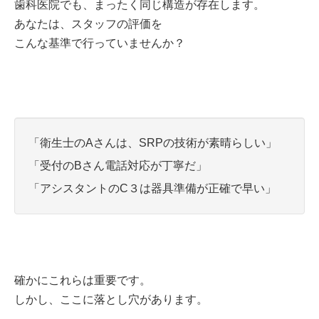
歯科医院でも、まったく同じ構造が存在します。
あなたは、スタッフの評価を
こんな基準で行っていませんか？
「衛生士のAさんは、SRPの技術が素晴らしい」
「受付のBさん電話対応が丁寧だ」
「アシスタントのC３は器具準備が正確で早い」
確かにこれらは重要です。
しかし、ここに落とし穴があります。