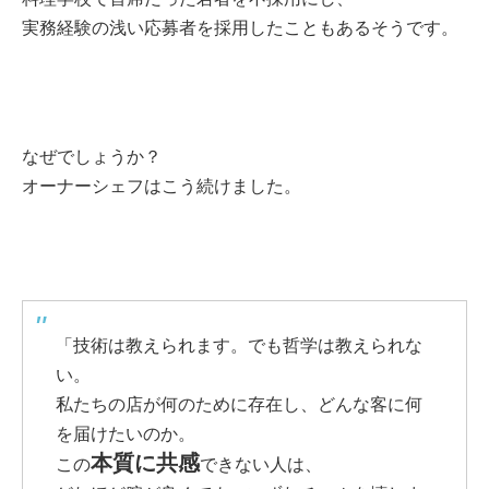
実務経験の浅い応募者を採用したこともあるそうです。
なぜでしょうか？
オーナーシェフはこう続けました。
「技術は教えられます。でも哲学は教えられな
い。
私たちの店が何のために存在し、どんな客に何
を届けたいのか。
本質に共感
この
できない人は、