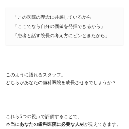
「この医院の理念に共感しているから」
「ここでなら自分の価値を発揮できるから」
「患者と話す院長の考え方にピンときたから」
このように語れるスタッフ。
どちらがあなたの歯科医院を成長させるでしょうか？
これら5つの視点で評価することで、
本当にあなたの歯科医院に必要な人材
が見えてきます。