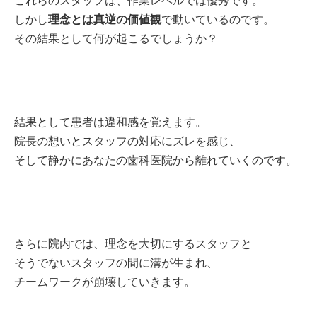
これらのスタッフは、作業レベルでは優秀です。
しかし
理念とは真逆の価値観
で動いているのです。
その結果として何が起こるでしょうか？
結果として患者は違和感を覚えます。
院長の想いとスタッフの対応にズレを感じ、
そして静かにあなたの歯科医院から離れていくのです。
さらに院内では、理念を大切にするスタッフと
そうでないスタッフの間に溝が生まれ、
チームワークが崩壊していきます。