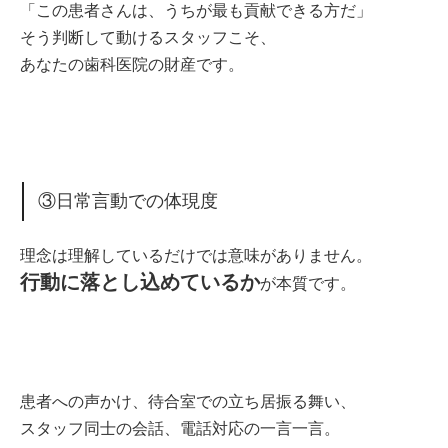
「この患者さんは、うちが最も貢献できる方だ」
そう判断して動けるスタッフこそ、
あなたの歯科医院の財産です。
③日常言動での体現度
理念は理解しているだけでは意味がありません。
行動に落とし込めているか
が本質です。
患者への声かけ、待合室での立ち居振る舞い、
スタッフ同士の会話、電話対応の一言一言。