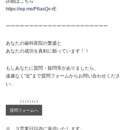
詳細はこちら
https://wp.me/P6asQv-rE
ーーーーーーーーーーーーーーーーーーーーーー
あなたの歯科医院の繁盛と
あなたの成功を真剣に願っています！！
もしあなたに質問・疑問等がありましたら、
遠慮なく“近”まで質問フォームからお問い合わせくださ
い。
↓↓↓↓↓↓↓↓
質問フォームへ
※ ３営業日以内に返信いたします。