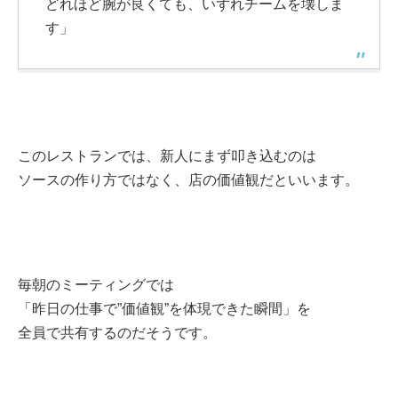
どれほど腕が良くても、いずれチームを壊しま
す」
このレストランでは、新人にまず叩き込むのは
ソースの作り方ではなく、店の価値観だといいます。
毎朝のミーティングでは
「昨日の仕事で”価値観”を体現できた瞬間」を
全員で共有するのだそうです。