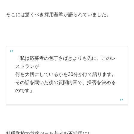
そこには驚くべき採用基準が語られていました。
「私は応募者の包丁さばきよりも先に、このレ
ストランが
何を大切にしているかを30分かけて語ります。
その話を聞いた後の質問内容で、採否を決める
のです」
料理学校で首席だった若者を不採用にし、