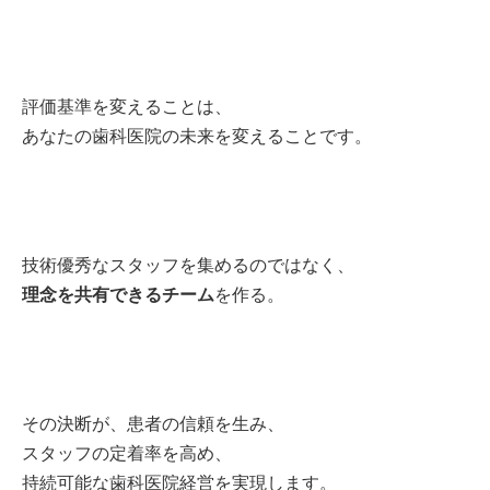
評価基準を変えることは、
あなたの歯科医院の未来を変えることです。
技術優秀なスタッフを集めるのではなく、
理念を共有できるチーム
を作る。
その決断が、患者の信頼を生み、
スタッフの定着率を高め、
持続可能な歯科医院経営を実現します。