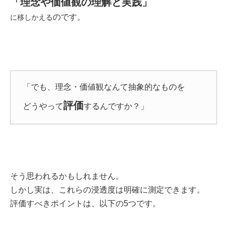
「理念や価値観の理解と実践」
のです。
に移しかえる
「でも、理念・価値観なんて抽象的なものを
評価
どうやって
するんですか？」
そう思われるかもしれません。
しかし実は、これらの浸透度は明確に測定できます。
評価すべきポイントは、以下の5つです。