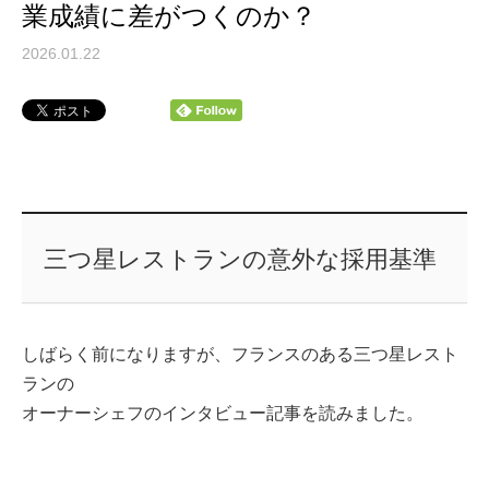
業成績に差がつくのか？
2026.01.22
三つ星レストランの意外な採用基準
しばらく前になりますが、フランスのある三つ星レスト
ランの
オーナーシェフのインタビュー記事を読みました。