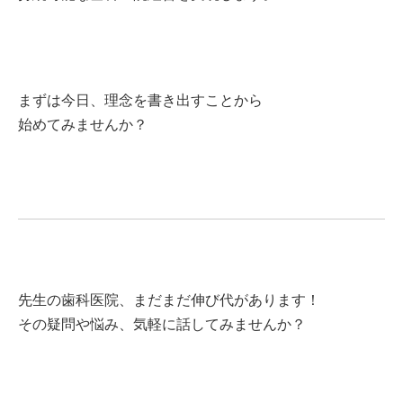
まずは今日、理念を書き出すことから
始めてみませんか？
先生の歯科医院、まだまだ伸び代があります！
その疑問や悩み、気軽に話してみませんか？