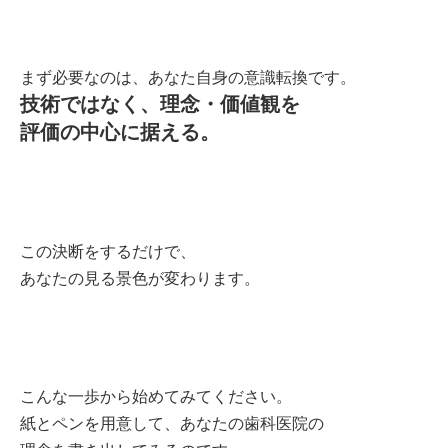
まず必要なのは、あなた自身の意識転換です。
技術ではなく、理念・価値観を
評価の中心に据える。
この決断をするだけで、
あなたの見る景色が変わります。
こんな一歩から始めてみてください。
紙とペンを用意して、あなたの歯科医院の