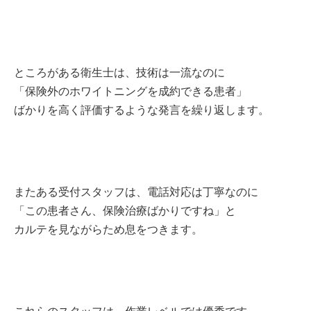
ところがある衛生士は、技術は一流なのに
「保険外のホワイトニングを成約できる患者」
ばかりを高く評価するような発言を繰り返します。
またある受付スタッフは、電話対応は丁寧なのに
「この患者さん、保険治療ばかりですね」と
カルテを見ながらため息をつきます。