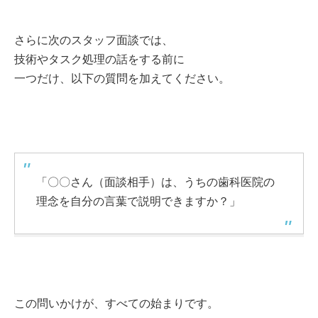
さらに次のスタッフ面談では、
技術やタスク処理の話をする前に
一つだけ、以下の質問を加えてください。
「〇〇さん（面談相手）は、うちの歯科医院の
理念を自分の言葉で説明できますか？」
この問いかけが、すべての始まりです。