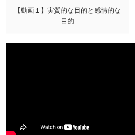
【動画１】実質的な目的と感情的な
目的