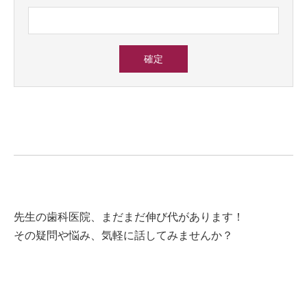
先生の歯科医院、まだまだ伸び代があります！
その疑問や悩み、気軽に話してみませんか？