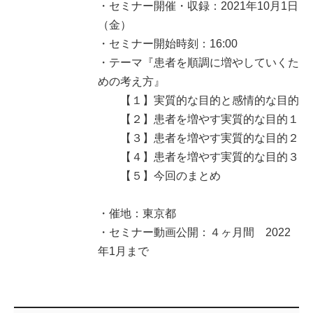
・セミナー開催・収録：2021年10月1日
（金）
・セミナー開始時刻：16:00
・テーマ『患者を順調に増やしていくた
めの考え方』
【１】実質的な目的と感情的な目的
【２】患者を増やす実質的な目的１
【３】患者を増やす実質的な目的２
【４】患者を増やす実質的な目的３
【５】今回のまとめ
・催地：東京都
・セミナー動画公開：４ヶ月間 2022
年1月まで