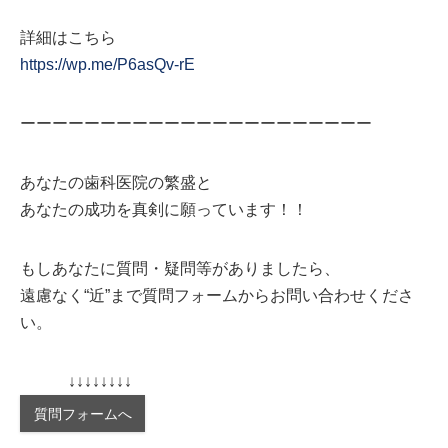
詳細はこちら
https://wp.me/P6asQv-rE
ーーーーーーーーーーーーーーーーーーーーーー
あなたの歯科医院の繁盛と
あなたの成功を真剣に願っています！！
もしあなたに質問・疑問等がありましたら、
遠慮なく“近”まで質問フォームからお問い合わせくださ
い。
↓↓↓↓↓↓↓↓
質問フォームへ