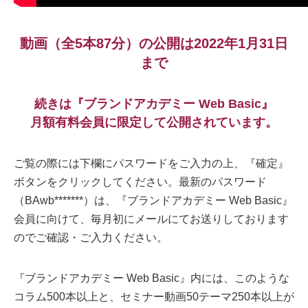
動画（全5本87分）の公開は2022年1月31日
まで
続きは『ブランドアカデミー Web Basic』
月額有料会員に限定して公開されています。
ご覧の際には下欄にパスワードをご入力の上、『確定』
ボタンをクリックしてください。最新のパスワード
（BAwb*******）は、『ブランドアカデミー Web Basic』
会員に向けて、毎月初にメールにてお送りしております
のでご確認・ご入力ください。
『ブランドアカデミー Web Basic』内には、このような
コラム500本以上と、セミナー動画50テーマ250本以上が