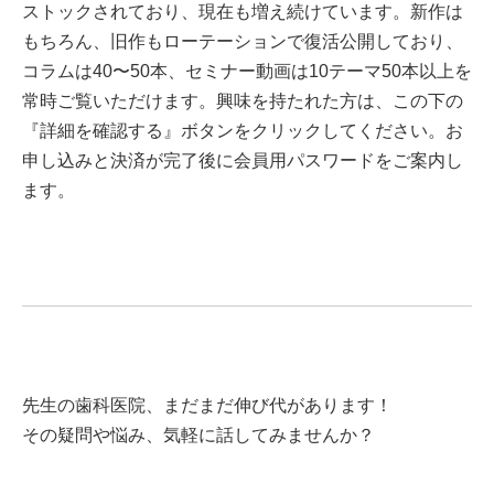
ストックされており、現在も増え続けています。新作は
もちろん、旧作もローテーションで復活公開しており、
コラムは40〜50本、セミナー動画は10テーマ50本以上を
常時ご覧いただけます。興味を持たれた方は、この下の
『詳細を確認する』ボタンをクリックしてください。お
申し込みと決済が完了後に会員用パスワードをご案内し
ます。
先生の歯科医院、まだまだ伸び代があります！
その疑問や悩み、気軽に話してみませんか？