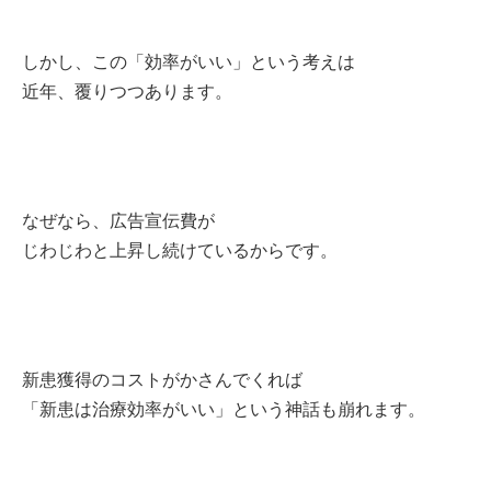
しかし、この「効率がいい」という考えは
近年、覆りつつあります。
なぜなら、広告宣伝費が
じわじわと上昇し続けているからです。
新患獲得のコストがかさんでくれば
「新患は治療効率がいい」という神話も崩れます。