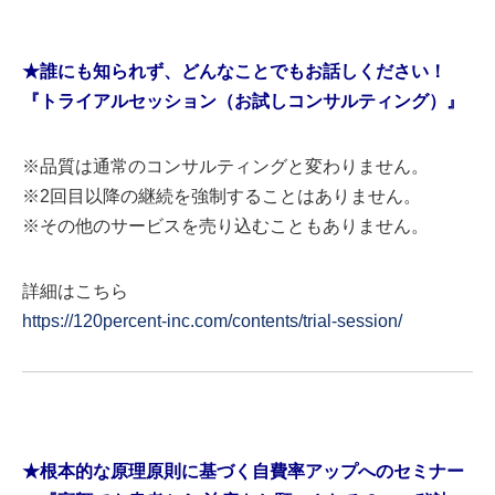
★誰にも知られず、どんなことでもお話しください！
『トライアルセッション（お試しコンサルティング）』
※品質は通常のコンサルティングと変わりません。
※2回目以降の継続を強制することはありません。
※その他のサービスを売り込むこともありません。
詳細はこちら
https://120percent-inc.com/contents/trial-session/
★根本的な原理原則に基づく自費率アップへのセミナー