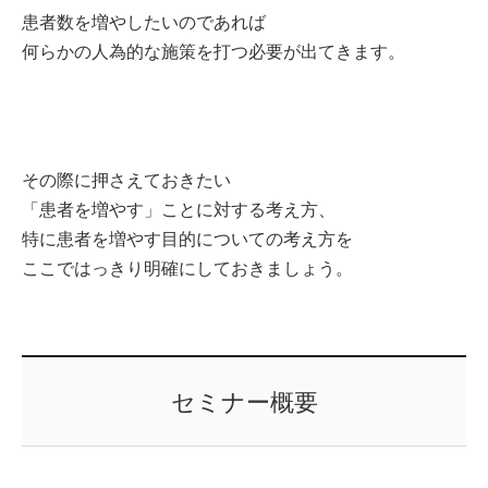
患者数を増やしたいのであれば
何らかの人為的な施策を打つ必要が出てきます。
その際に押さえておきたい
「患者を増やす」ことに対する考え方、
特に患者を増やす目的についての考え方を
ここではっきり明確にしておきましょう。
セミナー概要