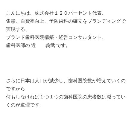
こんにちは、株式会社１２０パーセント代表、
集患、自費率向上、予防歯科の確立をブランディングで
実現する、
ブランド歯科医院構築・経営コンサルタント、
歯科医師の 近 義武 です。
さらに日本は人口が減少し、歯科医院数が増えていくの
ですから
何もしなければ１つ１つの歯科医院の患者数は減ってい
くのが道理です。