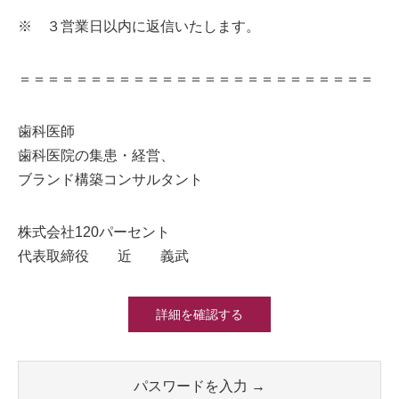
※ ３営業日以内に返信いたします。
＝＝＝＝＝＝＝＝＝＝＝＝＝＝＝＝＝＝＝＝＝＝＝＝＝
歯科医師
歯科医院の集患・経営、
ブランド構築コンサルタント
株式会社120パーセント
代表取締役 近 義武
詳細を確認する
パスワードを入力 →