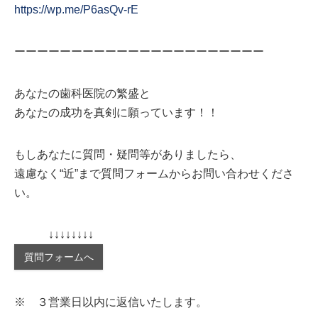
https://wp.me/P6asQv-rE
ーーーーーーーーーーーーーーーーーーーーーー
あなたの歯科医院の繁盛と
あなたの成功を真剣に願っています！！
もしあなたに質問・疑問等がありましたら、
遠慮なく“近”まで質問フォームからお問い合わせくださ
い。
↓↓↓↓↓↓↓↓
質問フォームへ
※ ３営業日以内に返信いたします。