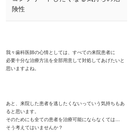
険性
我々歯科医師の心情としては、すべての来院患者に
必要十分な治療方法を全部用意して対処してあげたいと
思いますよね。
あと、来院した患者を逃したくないっていう気持ちもあ
ると思います。
そのためにも全ての患者を治療可能にならなくては…
そう考えてはいませんか？