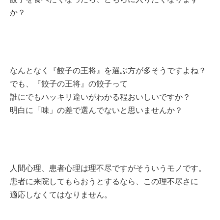
か？
なんとなく『餃子の王将』を選ぶ方が多そうですよね？
でも、『餃子の王将』の餃子って
誰にでもハッキリ違いがわかる程おいしいですか？
明白に「味」の差で選んでないと思いませんか？
人間心理、患者心理は理不尽ですがそういうモノです。
患者に来院してもらおうとするなら、この理不尽さに
適応しなくてはなりません。