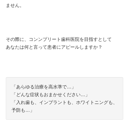
ません。
その際に、コンンプリート歯科医院を目指すとして
あなたは何と言って患者にアピールしますか？
「あらゆる治療を高水準で…」
「どんな症状もおまかせください…」
「入れ歯も、インプラントも、ホワイトニングも、
予防も…」