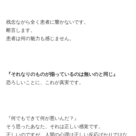
残念ながら全く患者に響かないです。
断言します。
患者は何の魅力も感じません。
『それなりのものが揃っているのは無いのと同じ』
恐ろしいことに、これが真実です。
『何でもできて何が悪いんだ？』
そう思ったあなた、それは正しい感覚です。
正しいのですが、人間の心理は正しい反応ばかりではな