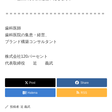
＝＝＝＝＝＝＝＝＝＝＝＝＝＝＝＝＝＝＝＝＝＝＝＝＝
歯科医師
歯科医院の集患・経営、
ブランド構築コンサルタント
株式会社120パーセント
代表取締役 近 義武
Post
Share
Hatena
RSS
投稿者:
近 義武