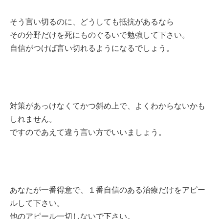
そう言い切るのに、どうしても抵抗があるなら
その分野だけを死にものぐるいで勉強して下さい。
自信がつけば言い切れるようになるでしょう。
対策があっけなくてかつ斜め上で、よくわからないかも
しれません。
ですのであえて違う言い方でいいましょう。
あなたが一番得意で、１番自信のある治療だけをアピー
ルして下さい。
他のアピール一切しないで下さい。