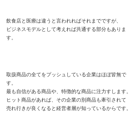
飲食店と医療は違うと言われればそれまでですが、
ビジネスモデルとして考えれば共通する部分もありま
す。
取扱商品の全てをプッシュしている企業はほぼ皆無で
す。
最も自信がある商品や、特徴的な商品に注力すします。
ヒット商品があれば、その企業の別商品も牽引されて
売れ行きが良くなると経営者層が知っているからです。