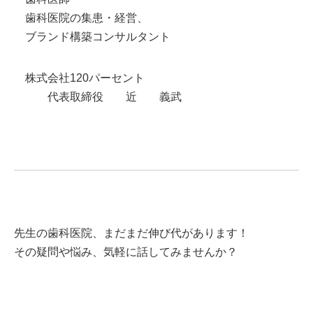
歯科医院の集患・経営、
ブランド構築コンサルタント
株式会社120パーセント
代表取締役 近 義武
先生の歯科医院、まだまだ伸び代があります！
その疑問や悩み、気軽に話してみませんか？