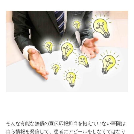
そんな有能な無償の宣伝広報担当を抱えていない医院は
自ら情報を発信して、患者にアピールをしなくてはなり