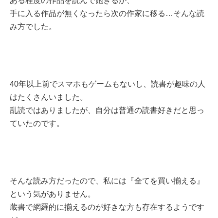
ある程度の作品を読んで飽きるか、
手に入る作品が無くなったら次の作家に移る…そんな読
み方でした。
40年以上前でスマホもゲームもないし、読書が趣味の人
はたくさんいました。
乱読ではありましたが、自分は普通の読書好きだと思っ
ていたのです。
そんな読み方だったので、私には『全てを買い揃える』
という気がありません。
蔵書で網羅的に揃えるのが好きな方も存在するようです