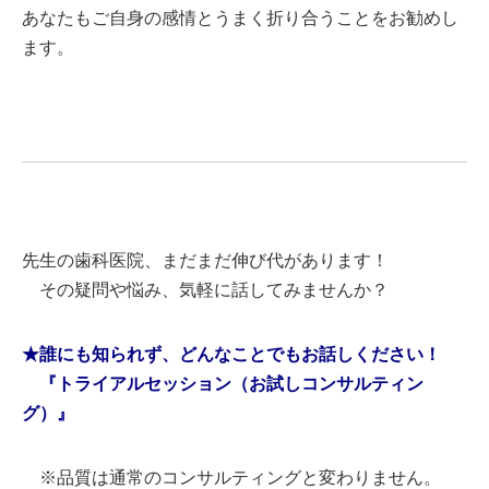
あなたもご自身の感情とうまく折り合うことをお勧めし
ます。
先生の歯科医院、まだまだ伸び代があります！
その疑問や悩み、気軽に話してみませんか？
★誰にも知られず、どんなことでもお話しください！
『トライアルセッション（お試しコンサルティン
グ）』
※品質は通常のコンサルティングと変わりません。