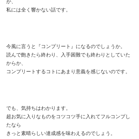
が、
私には全く響かない話です。
今風に言うと『コンプリート』になるのでしょうか。
読んで飽きたら終わり、入手困難でも終わりとしていた
からか、
コンプリートするコトにあまり意義を感じないのです。
でも、気持ちはわかります。
超お気に入りなものをコツコツ手に入れてフルコンプし
たなら
きっと素晴らしい達成感を味わえるのでしょう。