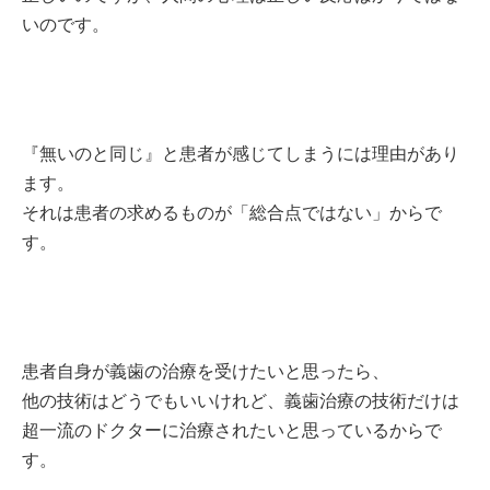
いのです。
『無いのと同じ』と患者が感じてしまうには理由があり
ます。
それは患者の求めるものが「総合点ではない」からで
す。
患者自身が義歯の治療を受けたいと思ったら、
他の技術はどうでもいいけれど、義歯治療の技術だけは
超一流のドクターに治療されたいと思っているからで
す。