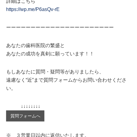
詳細はこちら
https://wp.me/P6asQv-rE
ーーーーーーーーーーーーーーーーーーーーーー
あなたの歯科医院の繁盛と
あなたの成功を真剣に願っています！！
もしあなたに質問・疑問等がありましたら、
遠慮なく“近”まで質問フォームからお問い合わせくださ
い。
↓↓↓↓↓↓↓↓
質問フォームへ
※ ３営業日以内に返信いたします。