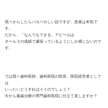
我々からしたらバカバカしい話ですが、患者は本気で
す。
だから、「なんでもできる」アピールは
オール３の成績で威張っているようにしか感じないので
す。
では我々歯科医師、歯科医院の院長、医院経営者として
は
いったいどうすればイイのでしょう？
今から義歯治療の専門歯科医院に仕立て直しますか？