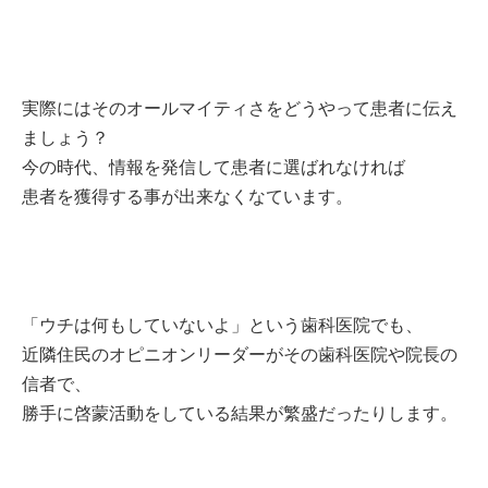
実際にはそのオールマイティさをどうやって患者に伝え
ましょう？
今の時代、情報を発信して患者に選ばれなければ
患者を獲得する事が出来なくなています。
「ウチは何もしていないよ」という歯科医院でも、
近隣住民のオピニオンリーダーがその歯科医院や院長の
信者で、
勝手に啓蒙活動をしている結果が繁盛だったりします。