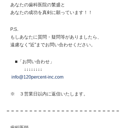
あなたの歯科医院の繁盛と
あなたの成功を真剣に願っています！！
P.S.
もしあなたに質問・疑問等がありましたら、
遠慮なく“近”までお問い合わせください。
■「お問い合わせ」
↓↓↓↓↓↓↓↓
info@120percent-inc.com
※ ３営業日以内に返信いたします。
＝＝＝＝＝＝＝＝＝＝＝＝＝＝＝＝＝＝＝＝＝＝＝＝＝
歯科医師