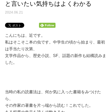
と言いたい気持ちはよくわかる
2024.06.21
こんにちは、近です。
私はそこそこ本の虫です。中学生の頃から始まり、最初
は手当たり次第、
文学作品から、歴史小説、SF、話題の新作も結構読みま
した。
当時の私の読書法は、何か気に入った書籍をみつけた
ら、
その作家の著書を片っ端から読む！これでした。