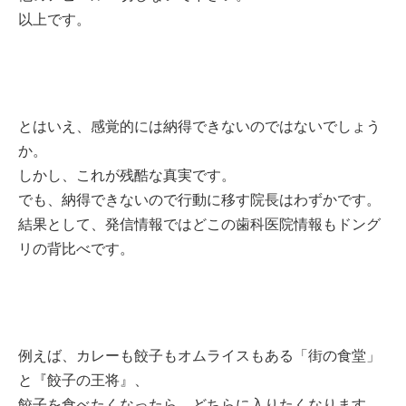
以上です。
とはいえ、感覚的には納得できないのではないでしょう
か。
しかし、これが残酷な真実です。
でも、納得できないので行動に移す院長はわずかです。
結果として、発信情報ではどこの歯科医院情報もドング
リの背比べです。
例えば、カレーも餃子もオムライスもある「街の食堂」
と『餃子の王将』、
餃子を食べたくなったら、どちらに入りたくなります