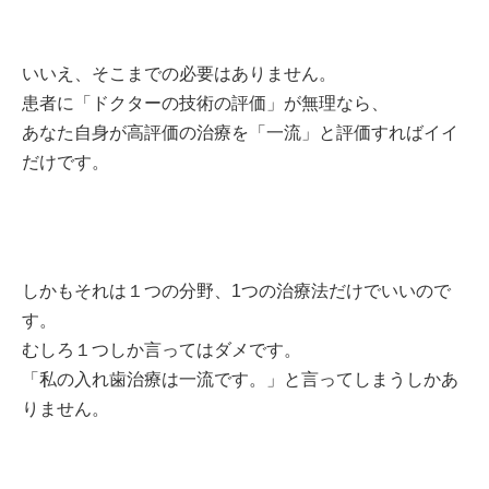
いいえ、そこまでの必要はありません。
患者に「ドクターの技術の評価」が無理なら、
あなた自身が高評価の治療を「一流」と評価すればイイ
だけです。
しかもそれは１つの分野、1つの治療法だけでいいので
す。
むしろ１つしか言ってはダメです。
「私の入れ歯治療は一流です。」と言ってしまうしかあ
りません。