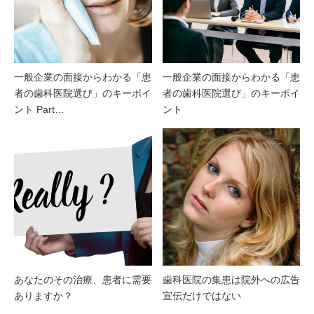
一般企業の面接からわかる「患
一般企業の面接からわかる「患
者の歯科医院選び」のキーポイ
者の歯科医院選び」のキーポイ
ント Part…
ント
あなたのその治療、患者に需要
歯科医院の集患は院外への広告
ありますか？
宣伝だけではない