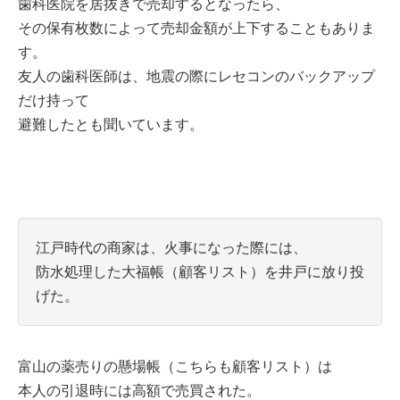
歯科医院を居抜きで売却するとなったら、
その保有枚数によって売却金額が上下することもありま
す。
友人の歯科医師は、地震の際にレセコンのバックアップ
だけ持って
避難したとも聞いています。
江戸時代の商家は、火事になった際には、
防水処理した大福帳（顧客リスト）を井戸に放り投
げた。
富山の薬売りの懸場帳（こちらも顧客リスト）は
本人の引退時には高額で売買された。