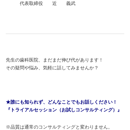
代表取締役 近 義武
先生の歯科医院、まだまだ伸び代があります！
その疑問や悩み、気軽に話してみませんか？
★誰にも知られず、どんなことでもお話しください！
『トライアルセッション（お試しコンサルティング）』
※品質は通常のコンサルティングと変わりません。