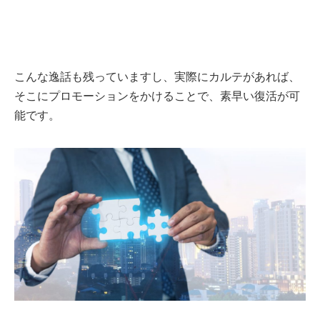
こんな逸話も残っていますし、実際にカルテがあれば、
そこにプロモーションをかけることで、素早い復活が可
能です。