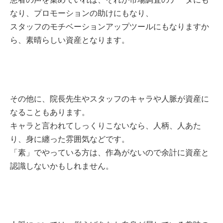
なり、プロモーションの助けにもなり、
スタッフのモチベーションアップツールにもなりますか
ら、素晴らしい資産となります。
その他に、院長先生やスタッフのキャラや人脈が資産に
なることもあります。
キャラと言われてしっくりこないなら、人柄、人あた
り、身に纏った雰囲気などです。
「素」でやっている方は、作為がないので余計に資産と
認識しないかもしれません。