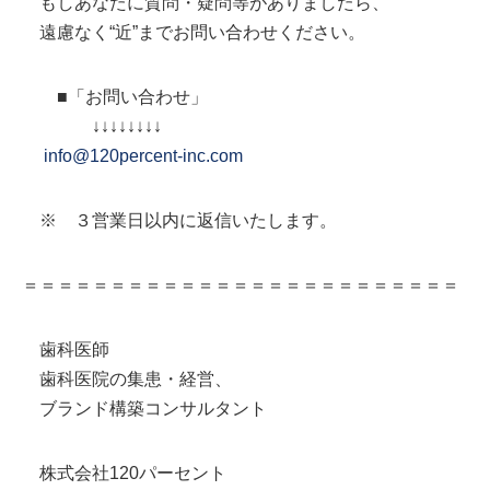
もしあなたに質問・疑問等がありましたら、
遠慮なく“近”までお問い合わせください。
■「お問い合わせ」
↓↓↓↓↓↓↓↓
info@120percent-inc.com
※ ３営業日以内に返信いたします。
＝＝＝＝＝＝＝＝＝＝＝＝＝＝＝＝＝＝＝＝＝＝＝＝＝
歯科医師
歯科医院の集患・経営、
ブランド構築コンサルタント
株式会社120パーセント