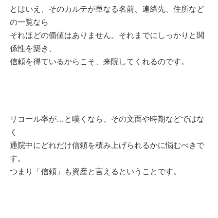
とはいえ、そのカルテが単なる名前、連絡先、住所など
の一覧なら
それほどの価値はありません。それまでにしっかりと関
係性を築き、
信頼を得ているからこそ、来院してくれるのです。
リコール率が…と嘆くなら、その文面や時期などではな
く
通院中にどれだけ信頼を積み上げられるかに悩むべきで
す。
つまり「信頼」も資産と言えるということです。