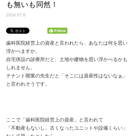
も無いも同然！
2024.07.8
歯科医院経営上の資産と言われたら、あなたは何を思い
浮かべますか。
自宅併設の診療所だと、土地や建物を思い浮かべるかも
しれません。
テナント開業の先生だと「そこには資産性はないなぁ」
と言われそうです。
ここで「歯科医院経営上の資産」と言われて
「不動産もないし、古くなったユニットや設備くらい」