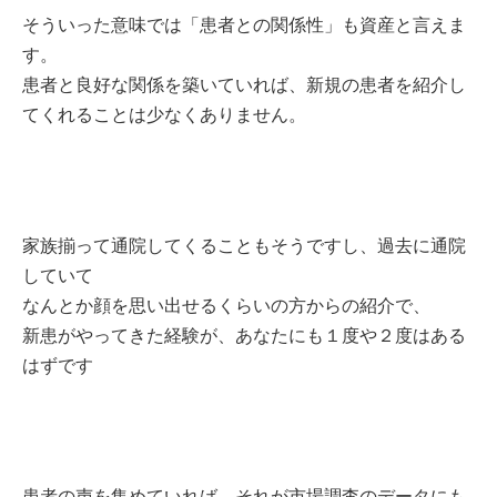
そういった意味では「患者との関係性」も資産と言えま
す。
患者と良好な関係を築いていれば、新規の患者を紹介し
てくれることは少なくありません。
家族揃って通院してくることもそうですし、過去に通院
していて
なんとか顔を思い出せるくらいの方からの紹介で、
新患がやってきた経験が、あなたにも１度や２度はある
はずです
患者の声を集めていれば、それが市場調査のデータにも