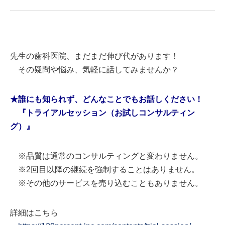
先生の歯科医院、まだまだ伸び代があります！
その疑問や悩み、気軽に話してみませんか？
★誰にも知られず、どんなことでもお話しください！
『トライアルセッション（お試しコンサルティン
グ）』
※品質は通常のコンサルティングと変わりません。
※2回目以降の継続を強制することはありません。
※その他のサービスを売り込むこともありません。
詳細はこちら