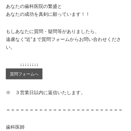
あなたの歯科医院の繁盛と
あなたの成功を真剣に願っています！！
もしあなたに質問・疑問等がありましたら、
遠慮なく“近”まで質問フォームからお問い合わせくださ
い。
↓↓↓↓↓↓↓↓
質問フォームへ
※ ３営業日以内に返信いたします。
＝＝＝＝＝＝＝＝＝＝＝＝＝＝＝＝＝＝＝＝＝＝＝＝＝
歯科医師