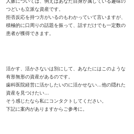
人脈については、例えばあなた自身が属している趣味の
つどいも立派な資産です。
拒否反応を持つ方がいるのもわかっていて言いますが、
積極的に口周りの話題を振って、話すだけでも一定数の
患者が獲得できます。
活かす、活かさないは別にして、あなたにはこのような
有形無形の資産があるのです。
歯科医院経営に活かしたいのに活かせない…他の隠れた
資産を見つけたい…
そう感じたなら私にコンタクトしてください。
下記に案内がありますからご参考に。