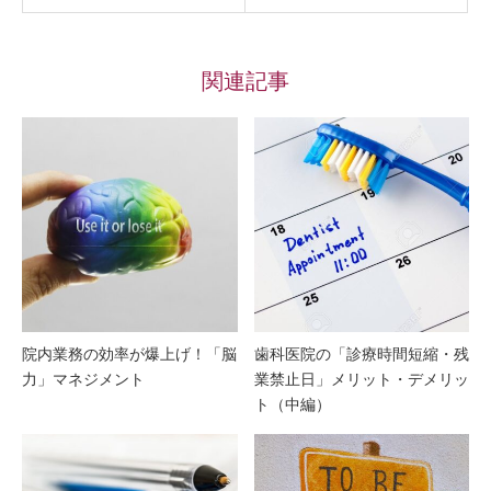
関連記事
院内業務の効率が爆上げ！「脳
歯科医院の「診療時間短縮・残
力」マネジメント
業禁止日」メリット・デメリッ
ト（中編）