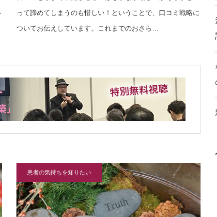
い
って諦めてしまうのも惜しい！ということで、口コミ戦略に
…
ついてお伝えしています。これまでのおさら…
患者の気持ちを知りたい