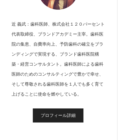
近 義武：歯科医師、株式会社１２０パーセント
代表取締役、ブランドアカデミー主宰。歯科医
院の集患、自費率向上、予防歯科の確立をブラ
ンディングで実現する、ブランド歯科医院構
築・経営コンサルタント。歯科医師による歯科
医師のためのコンサルティングで豊かで幸せ、
そして尊敬される歯科医師を１人でも多く育て
上げることに使命を燃やしている。
プロフィール詳細