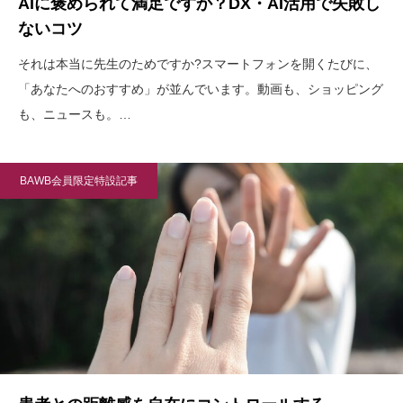
AIに褒められて満足ですか？DX・AI活用で失敗し
ないコツ
それは本当に先生のためですか?スマートフォンを開くたびに、
「あなたへのおすすめ」が並んでいます。動画も、ショッピング
も、ニュースも。…
BAWB会員限定特設記事