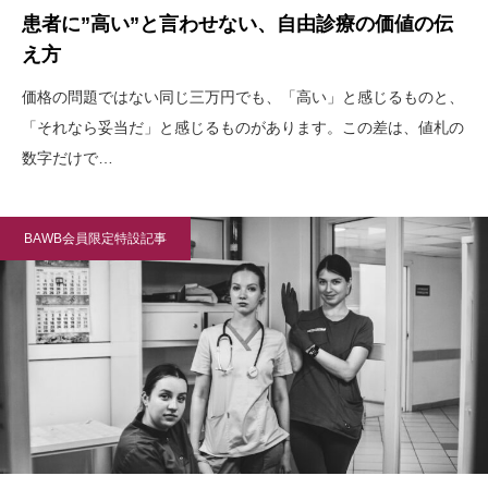
患者に”高い”と言わせない、自由診療の価値の伝
え方
価格の問題ではない同じ三万円でも、「高い」と感じるものと、
「それなら妥当だ」と感じるものがあります。この差は、値札の
数字だけで…
BAWB会員限定特設記事