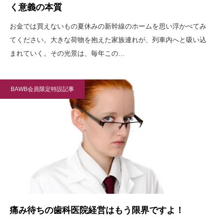
く意義の本質
お金では買えないもの夏休みの新幹線のホームを思い浮かべてみ
てください。大きな荷物を抱えた家族連れが、列車内へと吸い込
まれていく。その光景は、毎年この…
BAWB会員限定特設記事
痛み待ちの歯科医院経営はもう限界ですよ！