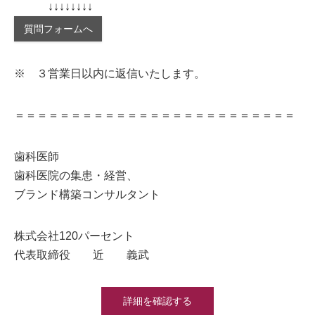
↓↓↓↓↓↓↓↓
質問フォームへ
※ ３営業日以内に返信いたします。
＝＝＝＝＝＝＝＝＝＝＝＝＝＝＝＝＝＝＝＝＝＝＝＝＝
歯科医師
歯科医院の集患・経営、
ブランド構築コンサルタント
株式会社120パーセント
代表取締役 近 義武
詳細を確認する