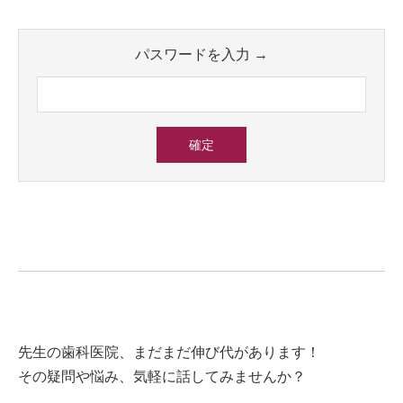
パスワードを入力 →
先生の歯科医院、まだまだ伸び代があります！
その疑問や悩み、気軽に話してみませんか？