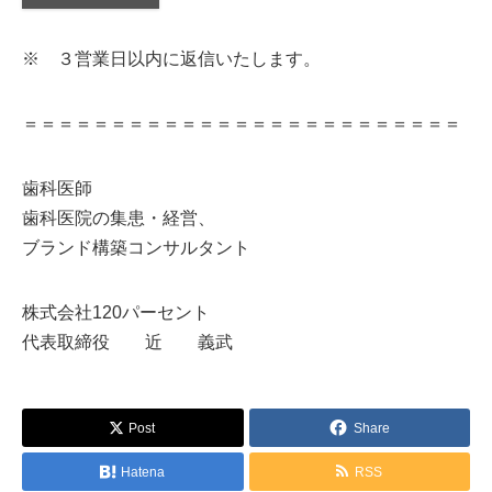
※ ３営業日以内に返信いたします。
＝＝＝＝＝＝＝＝＝＝＝＝＝＝＝＝＝＝＝＝＝＝＝＝＝
歯科医師
歯科医院の集患・経営、
ブランド構築コンサルタント
株式会社120パーセント
代表取締役 近 義武
Post
Share
Hatena
RSS