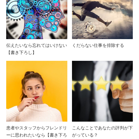
伝えたいなら忘れてはいけない
くだらない仕事を排除する
【書き下ろし】
患者やスタッフからフレンドリ
こんなことであなたの評判が下
ーに思われたいなら【書き下ろ
がっている？