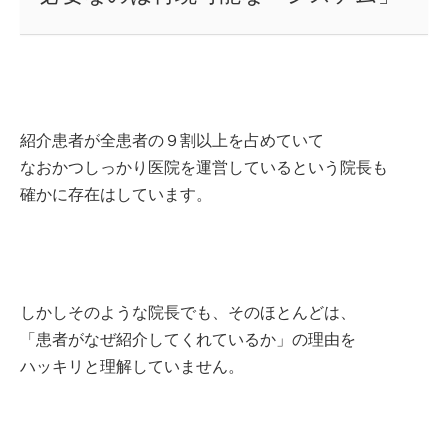
紹介患者が
全患者の９割以上を占めていて
なおかつしっかり医院を運営しているという院長も
確かに存在はしています。
しかしそのような院長でも、そのほとんどは、
「患者がなぜ紹介してくれているか」
の理由を
ハッキリと理解していません。