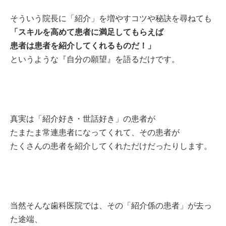
そういう院長に「紹介」を増やすコツや秘訣を尋ねても
「スキルを高めて患者に満足してもらえば
患者は患者を紹介してくれるものだ！」
というような『自分の願望』を語るだけです。
真実は「紹介好き・世話好き」の患者が
たまたま常連患者になってくれて、
その患者が
たくさんの患者を
紹介してくれただけだったりします。
当然そんな歯科医院では、その「紹介係の患者」が去っ
た途端、