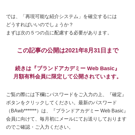
では、「再現可能な紹介システム」を確立するには
どうすればいいのでしょうか？
まずは次の５つの点に配慮する必要があります。
この記事の公開は2021年8月31日まで
続きは『ブランドアカデミー Web Basic』
月額有料会員に限定して公開されています。
ご覧の際には下欄にパスワードをご入力の上、『確定』
ボタンをクリックしてください。最新のパスワード
（BAwb*******）は、『ブランドアカデミー Web Basic』
会員に向けて、毎月初にメールにてお送りしております
のでご確認・ご入力ください。