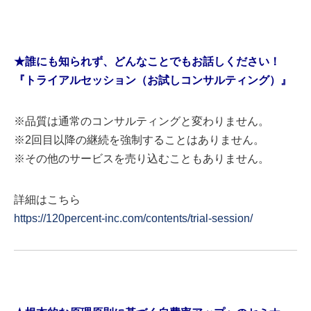
★誰にも知られず、どんなことでもお話しください！
『トライアルセッション（お試しコンサルティング）』
※品質は通常のコンサルティングと変わりません。
※2回目以降の継続を強制することはありません。
※その他のサービスを売り込むこともありません。
詳細はこちら
https://120percent-inc.com/contents/trial-session/