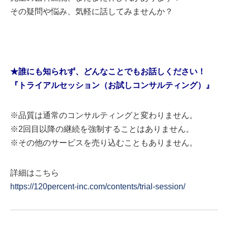
その疑問や悩み、気軽に話してみませんか？
★誰にも知られず、どんなことでもお話しください！
『トライアルセッション（お試しコンサルティング）』
※品質は通常のコンサルティングと変わりません。
※2回目以降の継続を強制することはありません。
※その他のサービスを売り込むこともありません。
詳細はこちら
https://120percent-inc.com/contents/trial-session/