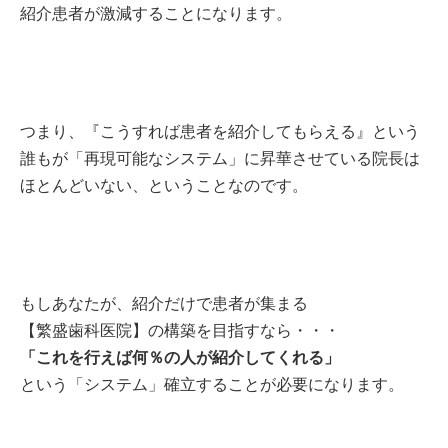
紹介患者が激減することになります。
つまり、
『こうすれば患者を紹介してもらえる』という
誰もが「再現可能なシステム」に
昇華させている院長は
ほとんどいない、
ということなのです。
もしあなたが、紹介だけで患者が集まる
【繁盛歯科医院】の構築を目指すなら・・・
「これを行えば何％の人が紹介してくれる」
という「システム」確立することが
必要になります。