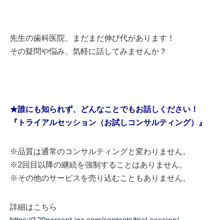
先生の歯科医院、まだまだ伸び代があります！
その疑問や悩み、気軽に話してみませんか？
★誰にも知られず、どんなことでもお話しください！
『トライアルセッション（お試しコンサルティング）』
※品質は通常のコンサルティングと変わりません。
※2回目以降の継続を強制することはありません。
※その他のサービスを売り込むこともありません。
詳細はこちら