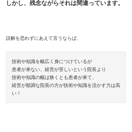
しかし、残念ながらそれは間違っています。
誤解を恐れずにあえて言うならば、
技術や知識を幅広く身につけているが
患者が来ない、経営が苦しいという院長より
技術や知識の幅は狭くとも
患者が来て、
経営が順調な院長の方が
技術や知識を活かす力は高
い！