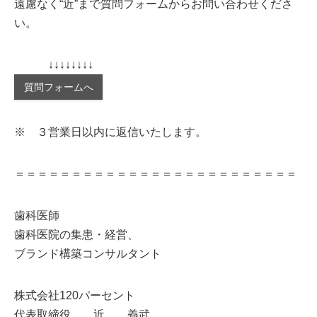
遠慮なく“近”まで質問フォームからお問い合わせくださ
い。
↓↓↓↓↓↓↓↓
質問フォームへ
※ ３営業日以内に返信いたします。
＝＝＝＝＝＝＝＝＝＝＝＝＝＝＝＝＝＝＝＝＝＝＝＝＝
歯科医師
歯科医院の集患・経営、
ブランド構築コンサルタント
株式会社120パーセント
代表取締役 近 義武