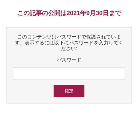
この記事の公開は2021年9月30日まで
このコンテンツはパスワードで保護されていま
す。表示するには以下にパスワードを入力してく
ださい:
パスワード