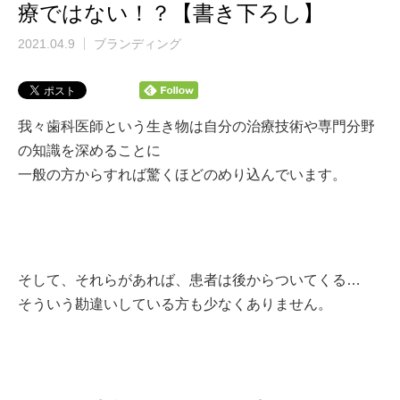
療ではない！？【書き下ろし】
2021.04.9
ブランディング
我々歯科医師という生き物は
自分の治療技術や専門分野
の知識を深めることに
一般の方からすれば驚くほどのめり込んでいます。
そして、
それらがあれば、
患者は後からついてくる…
そういう勘違いしている方も少なくありません。