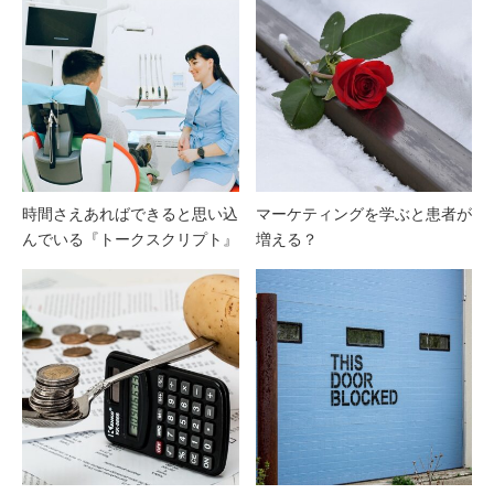
時間さえあればできると思い込
マーケティングを学ぶと患者が
んでいる『トークスクリプト』
増える？