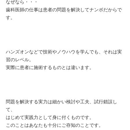
なぜなら・・・
歯科医師の仕事は
患者の問題を解決してナンボだからで
す。
ハンズオンなどで技術やノウハウを学んでも、
それは実
習のレベル。
実際に患者に施術するものとは違います。
問題を解決する実力は細かい検討や工夫、試行錯誤し
て、
はじめて実践力として身に付くものです。
このことは
あなたも十分にご存知のことです。