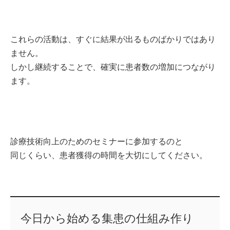
これらの活動は、すぐに結果が出るものばかりではあり
ません。
しかし継続することで、確実に患者数の増加につながり
ます。
診療技術向上のためのセミナーに参加するのと
同じくらい、患者獲得の時間を大切にしてください。
今日から始める集患の仕組み作り