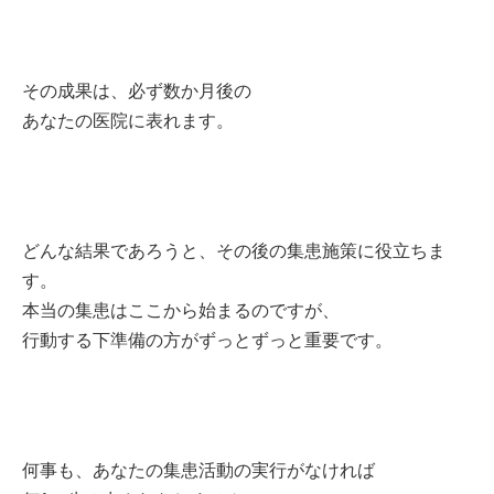
その成果は、必ず数か月後の
あなたの医院に表れます。
どんな結果であろうと、その後の集患施策に役立ちま
す。
本当の集患はここから始まるのですが、
行動する下準備の方がずっとずっと重要です。
何事も、あなたの集患活動の実行がなければ