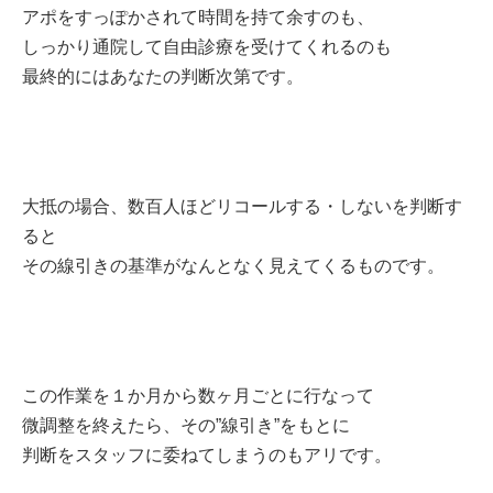
アポをすっぽかされて時間を持て余すのも、
しっかり通院して自由診療を受けてくれるのも
最終的にはあなたの判断次第です。
大抵の場合、数百人ほどリコールする・しないを判断す
ると
その線引きの基準がなんとなく見えてくるものです。
この作業を１か月から数ヶ月ごとに行なって
微調整を終えたら、その”線引き”をもとに
判断をスタッフに委ねてしまうのもアリです。