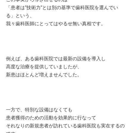
「患者は”技術力”とは別の基準で歯科医院を選んでい
る」という、
我々歯科医師にとってはやるせ無い真相です。
例えば、ある歯科医院では最新の設備を導入し
高度な治療を提供していましたが、
新患はほとんど増えませんでした。
一方で、特別な設備はなくても
患者獲得のための活動を効果的に行なって
それなりの新規患者が訪れている歯科医院も実在するの