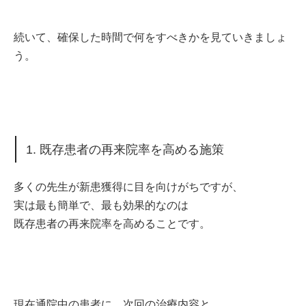
続いて、確保した時間で何をすべきかを見ていきましょ
う。
1. 既存患者の再来院率を高める施策
多くの先生が新患獲得に目を向けがちですが、
実は最も簡単で、最も効果的なのは
既存患者の再来院率を高めることです。
現在通院中の患者に、次回の治療内容と