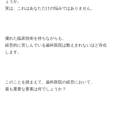
ょうか。
実は、これはあなただけの悩みではありません。
優れた臨床技術を持ちながらも、
経営的に苦しんでいる歯科医院は数えきれないほど存在
します。
このことを踏まえて、歯科医院の経営において、
最も重要な要素は何でしょうか？