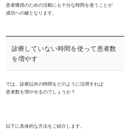
患者獲得のための活動にも十分な時間を使うことが
成功への鍵となります。
診療していない時間を使って患者数
を増やす
では、診療以外の時間をどのように活用すれば
患者数を増やせるのでしょうか？
以下に具体的な方法をご紹介します。