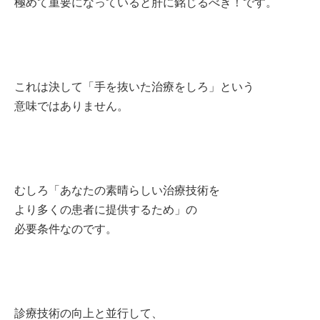
極めて重要になっていると肝に銘じるべき！です。
これは決して「手を抜いた治療をしろ」という
意味ではありません。
むしろ「あなたの素晴らしい治療技術を
より多くの患者に提供するため」の
必要条件なのです。
診療技術の向上と並行して、