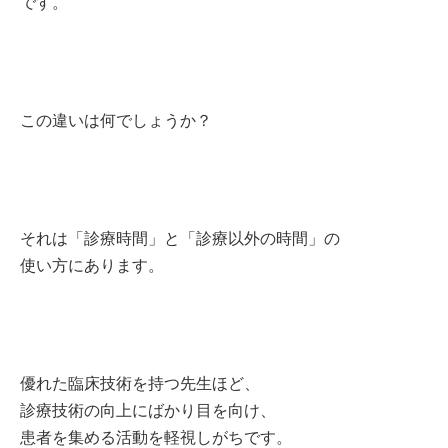
です。
この違いは何でしょうか？
それは「診療時間」と「診療以外の時間」の
使い方にあります。
優れた臨床技術を持つ先生ほど、
診療技術の向上にばかり目を向け、
患者を集める活動を軽視しがちです。