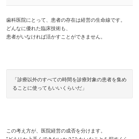
歯科医院にとって、患者の存在は経営の生命線です。
どんなに優れた臨床技術も、
患者がいなければ活かすことができません。
「診療以外のすべての時間を診療対象の患者を集め
ることに使ってもいいくらいだ」
この考え方が、医院経営の成否を分けます。