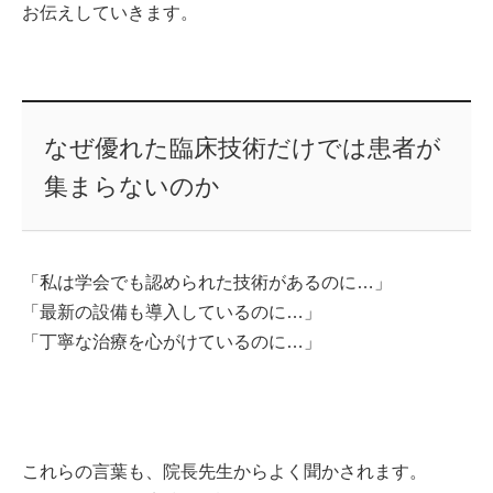
お伝えしていきます。
なぜ優れた臨床技術だけでは患者が
集まらないのか
「私は学会でも認められた技術があるのに…」
「最新の設備も導入しているのに…」
「丁寧な治療を心がけているのに…」
これらの言葉も、院長先生からよく聞かされます。