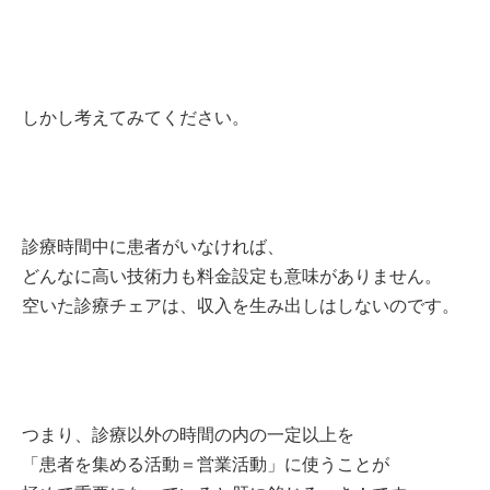
しかし考えてみてください。
診療時間中に患者がいなければ、
どんなに高い技術力も料金設定も意味がありません。
空いた診療チェアは、収入を生み出しはしないのです。
つまり、診療以外の時間の内の一定以上を
「患者を集める活動＝営業活動」に使うことが