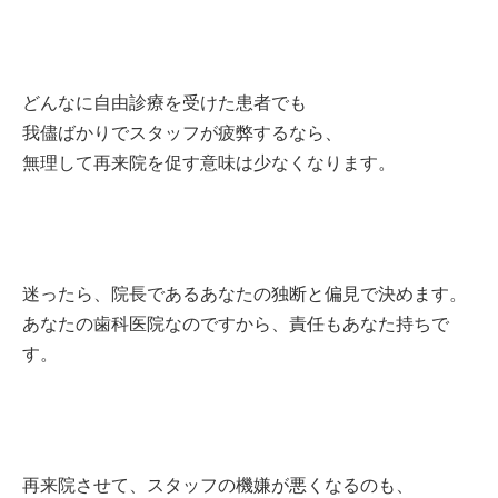
どんなに自由診療を受けた患者でも
我儘ばかりでスタッフが疲弊するなら、
無理して再来院を促す意味は少なくなります。
迷ったら、院長であるあなたの独断と偏見で決めます。
あなたの歯科医院なのですから、責任もあなた持ちで
す。
再来院させて、スタッフの機嫌が悪くなるのも、