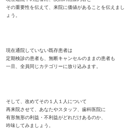
その重要性を伝えて、来院に価値があることを伝えまし
ょう。
現在通院していない既存患者は
定期検診の患者も、無断キャンセルのままの患者も
一旦、全員同じカテゴリーに放り込みます。
そして、改めてその１人１人について
再来院させて、あなたやスタッフ、歯科医院に
有形無形の利益・不利益がどれだけあるのか、
吟味してみましょう。