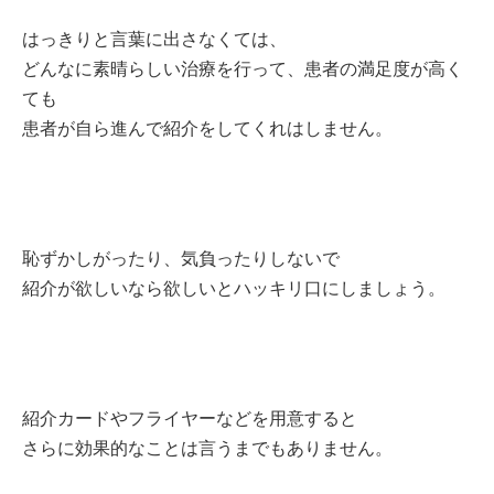
はっきりと言葉に出さなくては、
どんなに素晴らしい治療を行って、患者の満足度が高く
ても
患者が自ら進んで紹介をしてくれはしません。
恥ずかしがったり、気負ったりしないで
紹介が欲しいなら欲しいとハッキリ口にしましょう。
紹介カードやフライヤーなどを用意すると
さらに効果的なことは言うまでもありません。