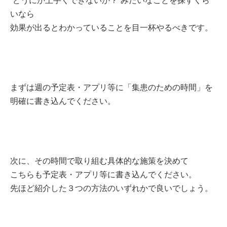
”どうにか上手くできないか？”みたいなことを探すくら
いなら
効果が出るとわかっていることを目一杯やるべきです。
まずは週の予定表・アプリ等に「集患のための時間」を
明確に書き込んでください。
次に、その時間で取り組む具体的な施策を決めて
こちらも予定表・アプリ等に書き込んでください。
先ほど紹介した３つの方法のいずれかで良いでしょう。