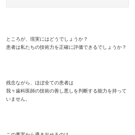
ところが、現実にはどうでしょうか？
患者は私たちの技術力を正確に評価できるでしょうか？
残念ながら、ほぼ全ての患者は
我々歯科医師の技術の善し悪しを判断する能力を持って
いません。
この事実から導き出せるのは