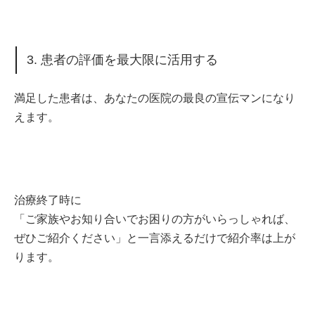
3. 患者の評価を最大限に活用する
満足した患者は、あなたの医院の最良の宣伝マンになり
えます。
治療終了時に
「ご家族やお知り合いでお困りの方がいらっしゃれば、
ぜひご紹介ください」と一言添えるだけで紹介率は上が
ります。