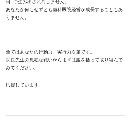
何1つ生み出されなしません。
あなたが何もせずとも歯科医院経営が成長することもあ
りません。
全てはあなたの行動力・実行力次第です。
院長先生の孤独な戦いからまずは腹を括って取り組んで
みてください。
応援しています。