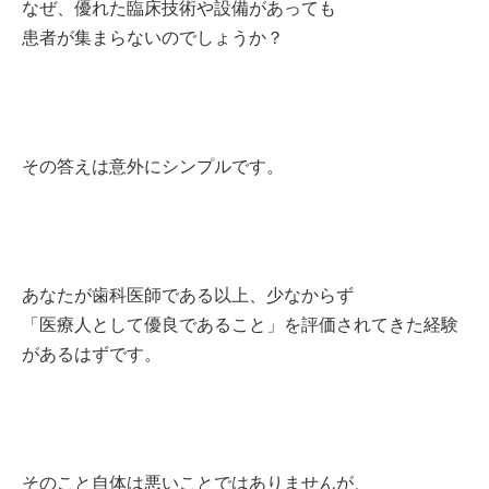
なぜ、優れた臨床技術や設備があっても
患者が集まらないのでしょうか？
その答えは意外にシンプルです。
あなたが歯科医師である以上、少なからず
「医療人として優良であること」を評価されてきた経験
があるはずです。
そのこと自体は悪いことではありませんが、