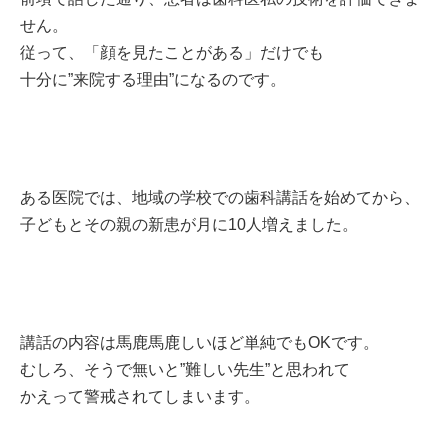
せん。
従って、「顔を見たことがある」だけでも
十分に”来院する理由”になるのです。
ある医院では、地域の学校での歯科講話を始めてから、
子どもとその親の新患が月に10人増えました。
講話の内容は馬鹿馬鹿しいほど単純でもOKです。
むしろ、そうで無いと”難しい先生”と思われて
かえって警戒されてしまいます。