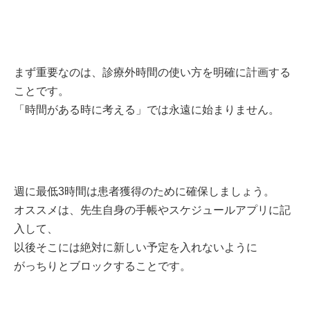
まず重要なのは、診療外時間の使い方を明確に計画する
ことです。
「時間がある時に考える」では永遠に始まりません。
週に最低3時間は患者獲得のために確保しましょう。
オススメは、先生自身の手帳やスケジュールアプリに記
入して、
以後そこには絶対に新しい予定を入れないように
がっちりとブロックすることです。