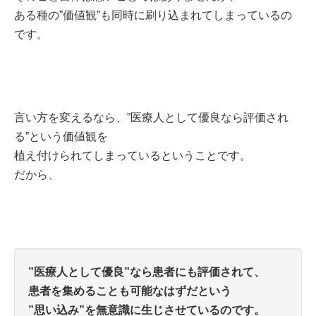
ある種の”価値観”も同時に刷り込まれてしまっているの
です。
言い方を変えるなら、”医療人として優良なら評価され
る”という価値観を
植え付けられてしまっているということです。
だから、
”医療人として優良”なら患者にも評価されて、
患者を集めることも可能なはずだという
”思い込み”を無意識に生じさせているのです。