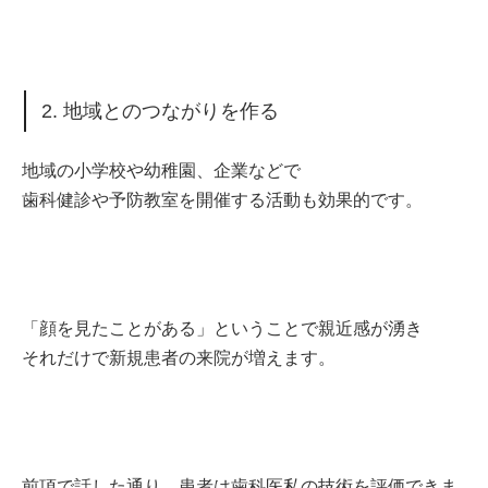
2. 地域とのつながりを作る
地域の小学校や幼稚園、企業などで
歯科健診や予防教室を開催する活動も効果的です。
「顔を見たことがある」ということで親近感が湧き
それだけで新規患者の来院が増えます。
前項で話した通り、患者は歯科医私の技術を評価できま