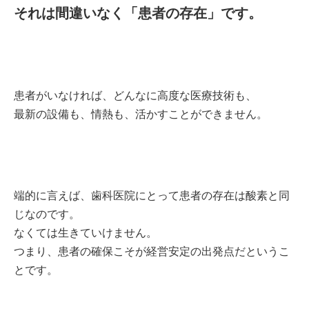
それは間違いなく「患者の存在」です。
患者がいなければ、どんなに高度な医療技術も、
最新の設備も、情熱も、活かすことができません。
端的に言えば、歯科医院にとって患者の存在は酸素と同
じなのです。
なくては生きていけません。
つまり、患者の確保こそが経営安定の出発点だというこ
とです。