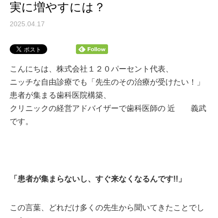
実に増やすには？
2025.04.17
こんにちは、株式会社１２０パーセント代表、
ニッチな自由診療でも「先生のその治療が受けたい！」
患者が集まる歯科医院構築、
クリニックの経営アドバイザーで歯科医師の 近 義武
です。
「患者が集まらないし、すぐ来なくなるんです!!
」
この言葉、どれだけ多くの先生から聞いてきたことでし