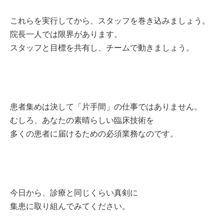
これらを実行してから、スタッフを巻き込みましょう。
院長一人では限界があります。
スタッフと目標を共有し、チームで動きましょう。
患者集めは決して「片手間」の仕事ではありません。
むしろ、あなたの素晴らしい臨床技術を
多くの患者に届けるための必須業務なのです。
今日から、診療と同じくらい真剣に
集患に取り組んでみてください。