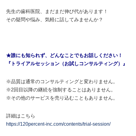
先生の歯科医院、まだまだ伸び代があります！
その疑問や悩み、気軽に話してみませんか？
★誰にも知られず、どんなことでもお話しください！
『トライアルセッション（お試しコンサルティング）』
※品質は通常のコンサルティングと変わりません。
※2回目以降の継続を強制することはありません。
※その他のサービスを売り込むこともありません。
詳細はこちら
https://120percent-inc.com/contents/trial-session/