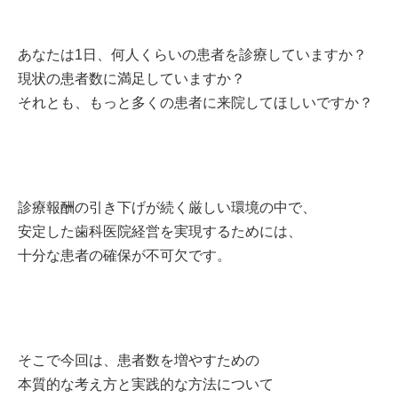
あなたは1日、何人くらいの患者を診療していますか？
現状の患者数に満足していますか？
それとも、もっと多くの患者に来院してほしいですか？
診療報酬の引き下げが続く厳しい環境の中で、
安定した歯科医院経営を実現するためには、
十分な患者の確保が不可欠です。
そこで今回は、患者数を増やすための
本質的な考え方と実践的な方法について