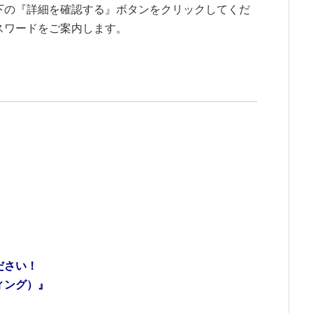
下の『詳細を確認する』ボタンをクリックしてくだ
スワードをご案内します。
！
ださい！
ィング）』