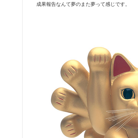
成果報告なんて夢のまた夢って感じです。