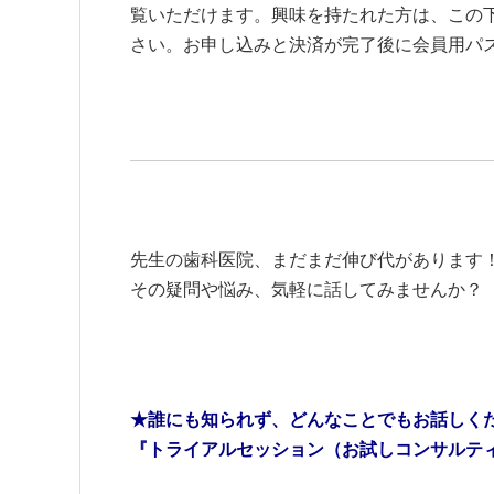
覧いただけます。興味を持たれた方は、この
さい。お申し込みと決済が完了後に会員用パ
先生の歯科医院、まだまだ伸び代があります
その疑問や悩み、気軽に話してみませんか？
★誰にも知られず、どんなことでもお話しく
『トライアルセッション（お試しコンサルテ