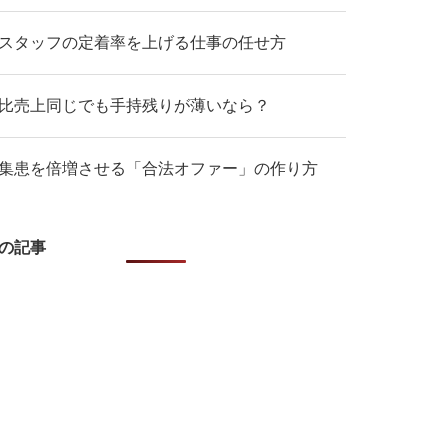
スタッフの定着率を上げる仕事の任せ方
比売上同じでも手持残りが薄いなら？
集患を倍増させる「合法オファー」の作り方
の記事