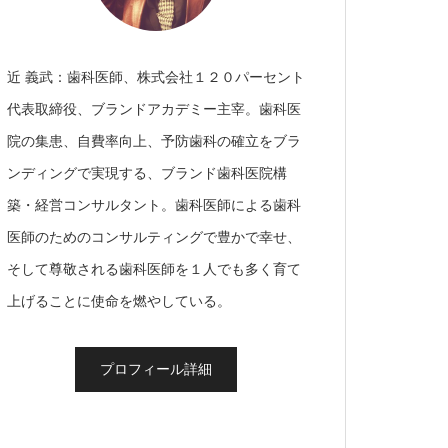
近 義武：歯科医師、株式会社１２０パーセント
代表取締役、ブランドアカデミー主宰。歯科医
院の集患、自費率向上、予防歯科の確立をブラ
ンディングで実現する、ブランド歯科医院構
築・経営コンサルタント。歯科医師による歯科
医師のためのコンサルティングで豊かで幸せ、
そして尊敬される歯科医師を１人でも多く育て
上げることに使命を燃やしている。
プロフィール詳細