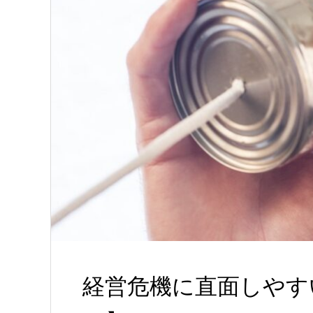
経営危機に直面しやす