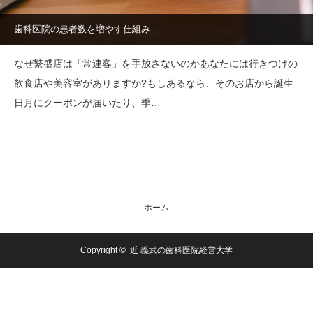
歯科医院の患者数を増やす仕組み
なぜ繁盛店は「常連客」を手放さないのかあなたには行きつけの
飲食店や美容室がありますか?もしあるなら、そのお店から誕生
日月にクーポンが届いたり、季…
ホーム
Copyright ©
近 義武の歯科医院経営大学