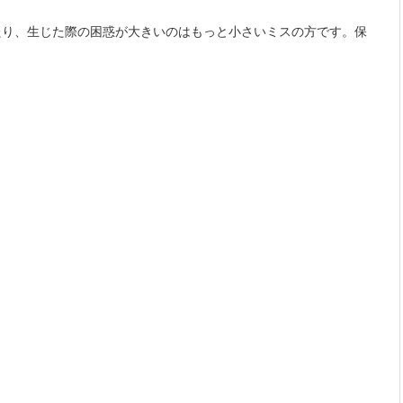
たり、生じた際の困惑が大きいのはもっと小さいミスの方です。保