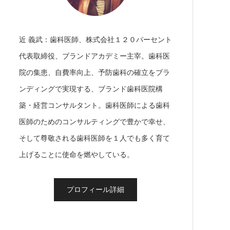
近 義武：歯科医師、株式会社１２０パーセント
代表取締役、ブランドアカデミー主宰。歯科医
院の集患、自費率向上、予防歯科の確立をブラ
ンディングで実現する、ブランド歯科医院構
築・経営コンサルタント。歯科医師による歯科
医師のためのコンサルティングで豊かで幸せ、
そして尊敬される歯科医師を１人でも多く育て
上げることに使命を燃やしている。
プロフィール詳細