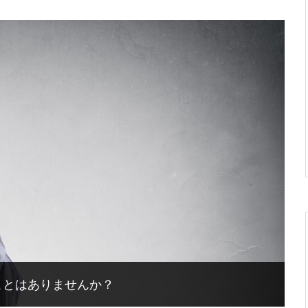
ことはありませんか？