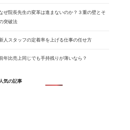
なぜ院長先生の変革は進まないのか？３重の壁とそ
の突破法
新人スタッフの定着率を上げる仕事の任せ方
前年比売上同じでも手持残りが薄いなら？
人気の記事