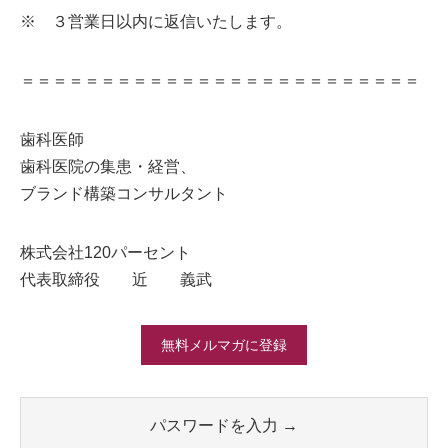
※ ３営業日以内に返信いたします。
＝＝＝＝＝＝＝＝＝＝＝＝＝＝＝＝＝＝＝＝＝＝＝＝＝
歯科医師
歯科医院の集患・経営、
ブランド構築コンサルタント
株式会社120パーセント
代表取締役 近 義武
無料メルマガに登録
パスワードを入力 →