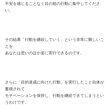
不安を感じることなく目の前の行動に集中してくださ
い。
その結果「行動を継続していく」という非常に難しいこ
とを
あなたは思いのほか楽に実行できるのです。
さらに「目的達成に向けた行動」を実行したこと自体が
蓄積されて
モチベーションを保持し、行動を継続できてしまうとい
うわけです。