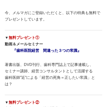
今、メルマガにご登録いただくと、以下の特典も無料で
プレゼントしています。
▼
無料プレゼント①
動画＆メールセミナー
『歯科医院経営 間違った３つの常識』
著書出版、DVD刊行、歯科専門誌上で記事連載し、
セミナー講師、経営コンサルタントとして活躍する
歯科医師”近”による「経営の死角＝正したい常識」と
は？
▼
無料プレゼント②