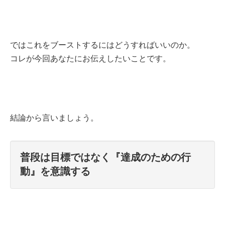
ではこれをブーストするにはどうすればいいのか。
コレが今回あなたにお伝えしたいことです。
結論から言いましょう。
普段は目標ではなく『達成のための行
動』を意識する