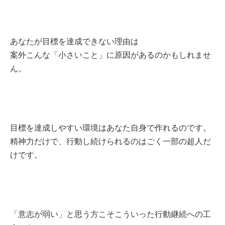
あなたが目標を達成できない理由は
案外こんな「小さいこと」に原因があるのかもしれませ
ん。
目標を達成しやすい環境はあなた自身で作れるのです。
精神力だけで、行動し続けられるのはごく一部の超人だ
けです。
「意志が弱い」と思う方こそこういった行動継続への工