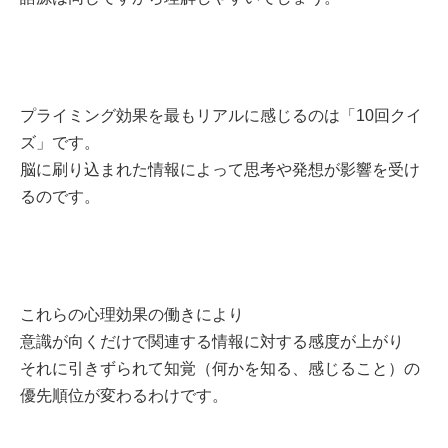
プライミング効果を最もリアルに感じるのは「10回クイ
ズ」です。
脳に刷り込まれた情報によって思考や発想が影響を受け
るのです。
これらの心理効果の働きにより
意識が向くだけで関連する情報に対する感度が上がり
それに引きずられて知覚（何かを知る、感じること）の
優先順位が変わるわけです。