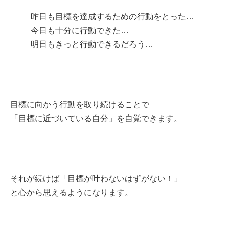
昨日も目標を達成するための行動をとった…
今日も十分に行動できた…
明日もきっと行動できるだろう…
目標に向かう行動を取り続けることで
「目標に近づいている自分」を自覚できます。
それが続けば「目標が叶わないはずがない！」
と心から思えるようになります。