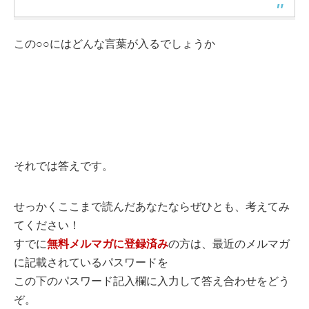
この○○にはどんな言葉が入るでしょうか
それでは答えです。
せっかくここまで読んだあなたならぜひとも、考えてみ
てください！
すでに
無料メルマガに登録済み
の方は、最近のメルマガ
に記載されているパスワードを
この下のパスワード記入欄に入力して答え合わせをどう
ぞ。