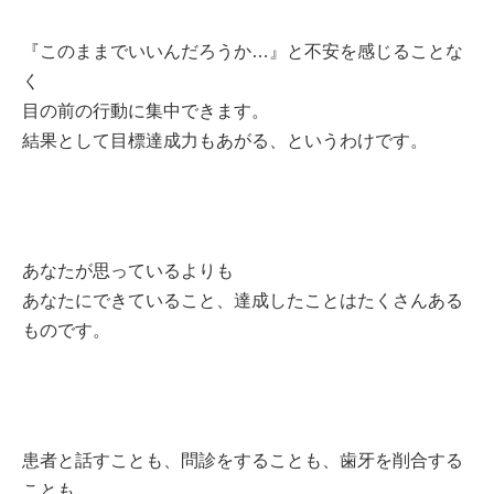
『このままでいいんだろうか…』と不安を感じることな
く
目の前の行動に集中できます。
結果として目標達成力もあがる、というわけです。
あなたが思っているよりも
あなたにできていること、達成したことはたくさんある
ものです。
患者と話すことも、問診をすることも、歯牙を削合する
ことも