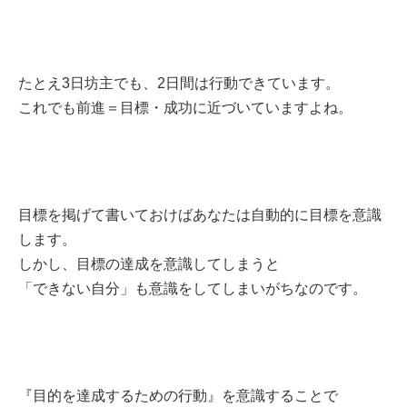
たとえ3日坊主でも、2日間は行動できています。
これでも前進＝目標・成功に近づいていますよね。
目標を掲げて書いておけばあなたは自動的に目標を意識
します。
しかし、目標の達成を意識してしまうと
「できない自分」も意識をしてしまいがちなのです。
『目的を達成するための行動』を意識することで