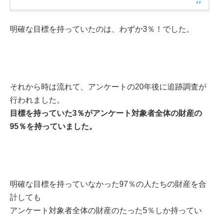
明確な目標を持っていたのは、わずか3％！でした。
それから時は流れて、アンケートの20年後に追跡調査が
行われました。
目標を持っていた3％がアンケート対象者全体の財産の
95％を持っていました。
明確な目標を持っていなかった97％の人たちの財産を合
計しても
アンケート対象者全体の財産のたった5％しか持ってい