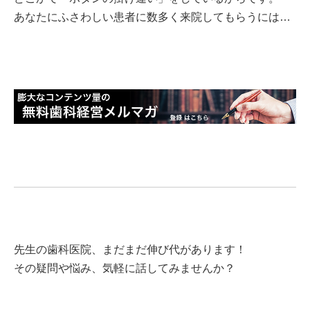
あなたにふさわしい患者に数多く来院してもらうには…
先生の歯科医院、まだまだ伸び代があります！
その疑問や悩み、気軽に話してみませんか？