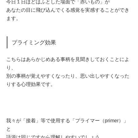
今日１日ほどはふとした場面で「赤いもの」が
あなたの目に飛び込んでくる感覚を実感することができ
ます。
プライミング効果
こちらはあらかじめある事柄を見聞きしておくことによ
り、
別の事柄が覚えやすくなったり、思い出しやすくなった
りする心理効果です。
我々が「接着」等で使用する「プライマー（primer）」
と
語源は同じですから理解しやすいでしょう。