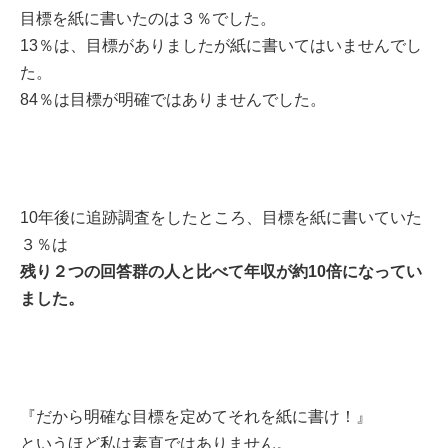
目標を紙に書いたのは３％でした。
13％は、目標がありましたが紙に書いてはいませんでし
た。
84％は目標が明確ではありませんでした。
10年後に追跡調査をしたところ、目標を紙に書いていた
３％は
残り２つの回答群の人と比べて年収が約10倍になってい
ました。
『だから明確な目標を定めてそれを紙に書け！』
というほど私は素直ではありません。