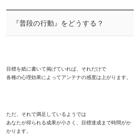
『普段の行動』をどうする？
目標を紙に書いて掲げていれば、それだけで
各種の心理効果によってアンテナの感度は上がります。
ただ、それで満足しているようでは
あなたが得られる成果が小さく、目標達成まで時間がか
かります。