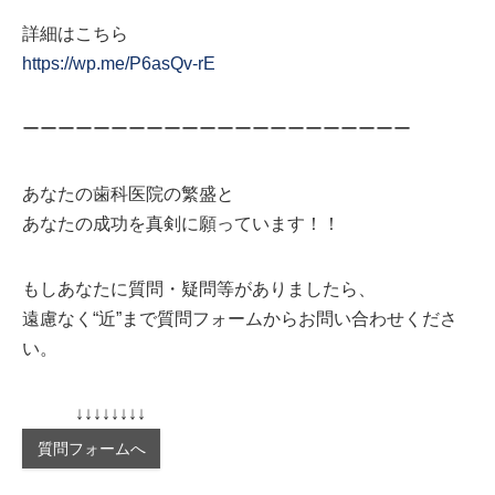
詳細はこちら
https://wp.me/P6asQv-rE
ーーーーーーーーーーーーーーーーーーーーーー
あなたの歯科医院の繁盛と
あなたの成功を真剣に願っています！！
もしあなたに質問・疑問等がありましたら、
遠慮なく“近”まで質問フォームからお問い合わせくださ
い。
↓↓↓↓↓↓↓↓
質問フォームへ