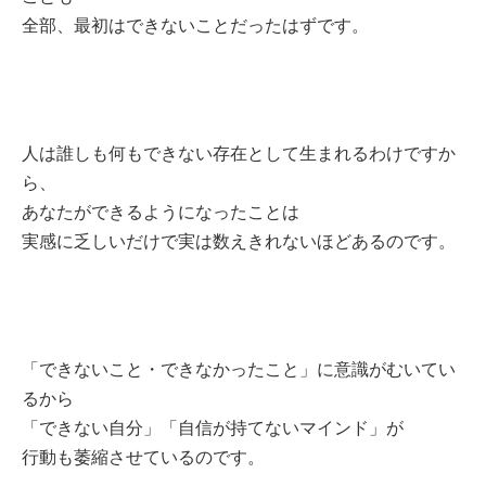
全部、最初はできないことだったはずです。
人は誰しも何もできない存在として生まれるわけですか
ら、
あなたができるようになったことは
実感に乏しいだけで実は数えきれないほどあるのです。
「できないこと・できなかったこと」に意識がむいてい
るから
「できない自分」「自信が持てないマインド」が
行動も萎縮させているのです。