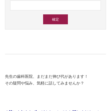
先生の歯科医院、まだまだ伸び代があります！
その疑問や悩み、気軽に話してみませんか？