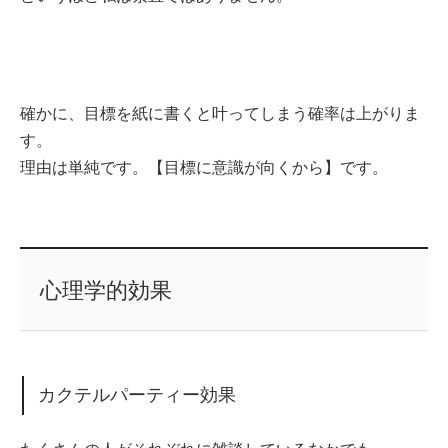
確かに、目標を紙に書くと叶ってしまう確率は上がりま
す。
理由は単純です。【目標に意識が向くから】です。
心理学的効果
カクテルパーティー効果