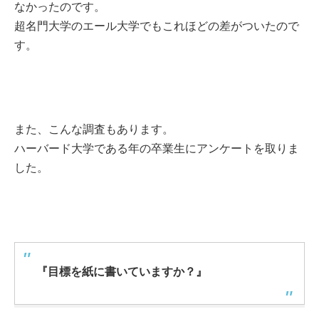
なかったのです。
超名門大学のエール大学でもこれほどの差がついたので
す。
また、こんな調査もあります。
ハーバード大学である年の卒業生にアンケートを取りま
した。
『目標を紙に書いていますか？』