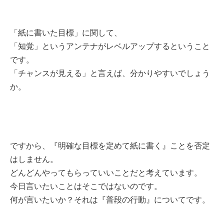
「紙に書いた目標」に関して、
「知覚」というアンテナがレベルアップするということ
です。
「チャンスが見える」と言えば、分かりやすいでしょう
か。
ですから、『明確な目標を定めて紙に書く』ことを否定
はしません。
どんどんやってもらっていいことだと考えています。
今日言いたいことはそこではないのです。
何が言いたいか？それは『普段の行動』についてです。