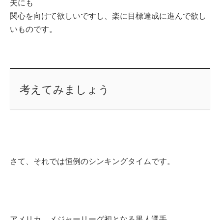
夫にも
関心を向けて欲しいですし、楽に目標達成に進んで欲し
いものです。
考えてみましょう
さて、それでは恒例のシンキングタイムです。
アメリカ、メジャーリーグ初となる黒人選手、