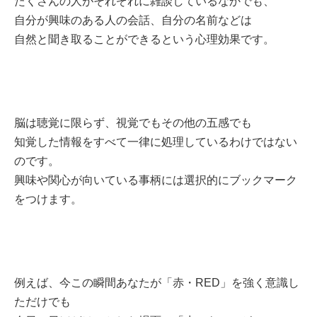
たくさんの人がそれぞれに雑談しているなかでも、
自分が興味のある人の会話、自分の名前などは
自然と聞き取ることができるという心理効果です。
脳は聴覚に限らず、視覚でもその他の五感でも
知覚した情報をすべて一律に処理しているわけではない
のです。
興味や関心が向いている事柄には選択的にブックマーク
をつけます。
例えば、今この瞬間あなたが「赤・RED」を強く意識し
ただけでも