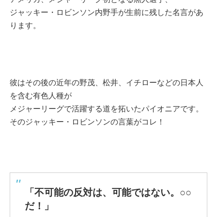
ジャッキー・ロビンソン内野手が生前に残した名言があ
ります。
彼はその後の近年の野茂、松井、イチローなどの日本人
を含む有色人種が
メジャーリーグで活躍する道を拓いたパイオニアです。
そのジャッキー・ロビンソンの言葉がコレ！
「不可能の反対は、可能ではない。○○
だ！」