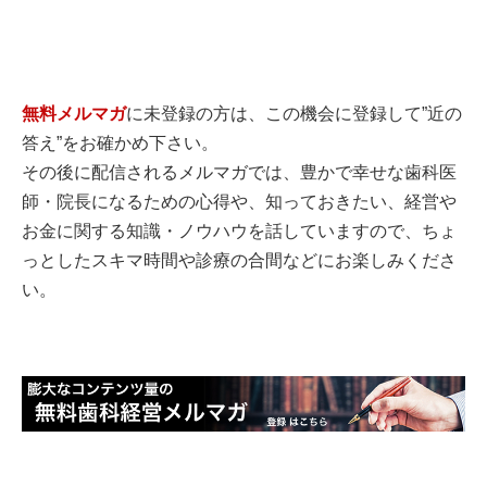
無料メルマガ
に未登録の方は、この機会に登録して”近の
答え”をお確かめ下さい。
その後に配信されるメルマガでは、豊かで幸せな歯科医
師・院長になるための心得や、知っておきたい、経営や
お金に関する知識・ノウハウを話していますので、ちょ
っとしたスキマ時間や診療の合間などにお楽しみくださ
い。