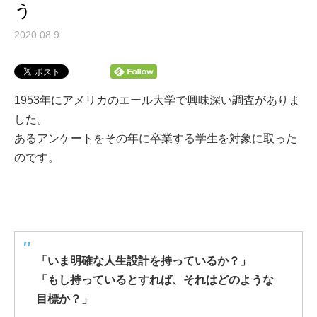
う
2020.08.9
1953年にアメリカのエール大学で興味深い調査がありま
した。
あるアンケートをその年に卒業する学生を対象に取った
のです。
「いま明確な人生設計を持っているか？」
「もし持っているとすれば、それはどのような
目標か？」