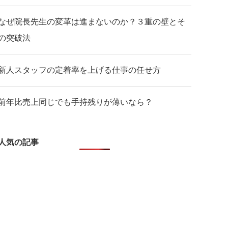
なぜ院長先生の変革は進まないのか？３重の壁とそ
の突破法
新人スタッフの定着率を上げる仕事の任せ方
前年比売上同じでも手持残りが薄いなら？
人気の記事