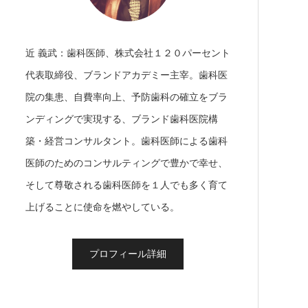
近 義武：歯科医師、株式会社１２０パーセント
代表取締役、ブランドアカデミー主宰。歯科医
院の集患、自費率向上、予防歯科の確立をブラ
ンディングで実現する、ブランド歯科医院構
築・経営コンサルタント。歯科医師による歯科
医師のためのコンサルティングで豊かで幸せ、
そして尊敬される歯科医師を１人でも多く育て
上げることに使命を燃やしている。
プロフィール詳細