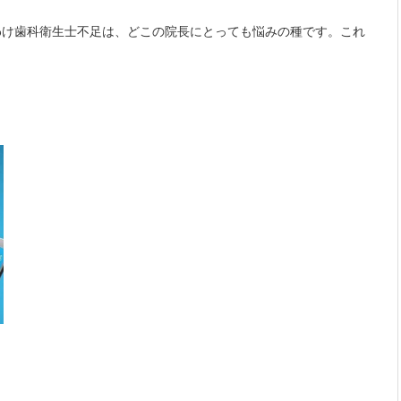
わけ歯科衛生士不足は、どこの院長にとっても悩みの種です。これ