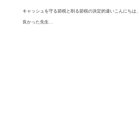
キャッシュを守る節税と削る節税の決定的違いこんにちは
良かった先生…