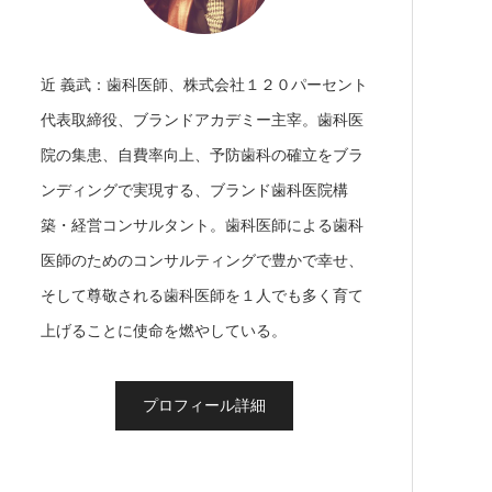
近 義武：歯科医師、株式会社１２０パーセント
代表取締役、ブランドアカデミー主宰。歯科医
院の集患、自費率向上、予防歯科の確立をブラ
ンディングで実現する、ブランド歯科医院構
築・経営コンサルタント。歯科医師による歯科
医師のためのコンサルティングで豊かで幸せ、
そして尊敬される歯科医師を１人でも多く育て
上げることに使命を燃やしている。
プロフィール詳細