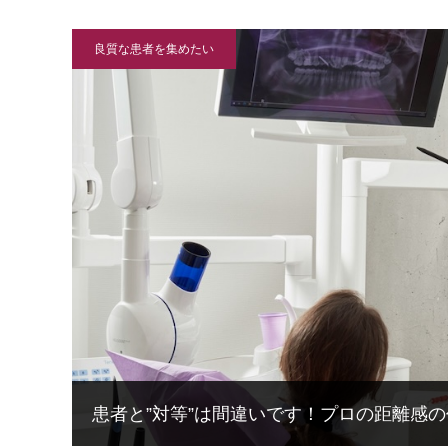
良質な患者を集めたい
患者と”対等”は間違いです！プロの距離感