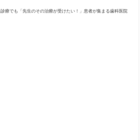
由診療でも「先生のその治療が受けたい！」患者が集まる歯科医院