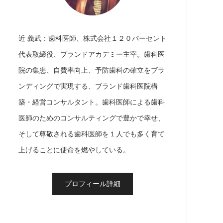
近 義武：歯科医師、株式会社１２０パーセント
代表取締役、ブランドアカデミー主宰。歯科医
院の集患、自費率向上、予防歯科の確立をブラ
ンディングで実現する、ブランド歯科医院構
築・経営コンサルタント。歯科医師による歯科
医師のためのコンサルティングで豊かで幸せ、
そして尊敬される歯科医師を１人でも多く育て
上げることに使命を燃やしている。
プロフィール詳細