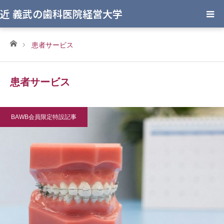
近 義武の歯科医院経営大学
ホーム
患者サービス
患者サービス
BAWB会員限定特設記事