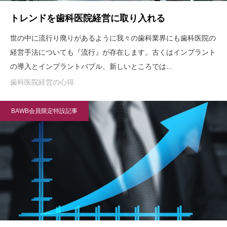
トレンドを歯科医院経営に取り入れる
世の中に流行り廃りがあるように我々の歯科業界にも歯科医院の
経営手法についても『流行』が存在します。古くはインプラント
の導入とインプラントバブル、新しいところでは...
歯科医院経営の心得
BAWB会員限定特設記事