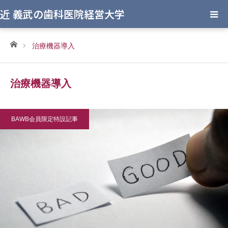
近 義武の歯科医院経営大学
ホーム
治療機器導入
治療機器導入
BAWB会員限定特設記事