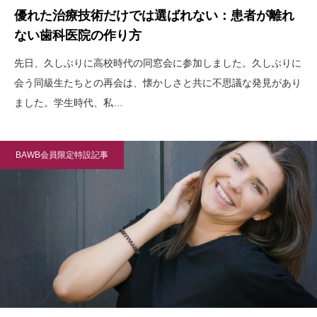
優れた治療技術だけでは選ばれない：患者が離れ
ない歯科医院の作り方
先日、久しぶりに高校時代の同窓会に参加しました。久しぶりに
会う同級生たちとの再会は、懐かしさと共に不思議な発見があり
ました。学生時代、私…
BAWB会員限定特設記事