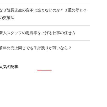
なぜ院長先生の変革は進まないのか？３重の壁とそ
の突破法
新人スタッフの定着率を上げる仕事の任せ方
前年比売上同じでも手持残りが薄いなら？
人気の記事