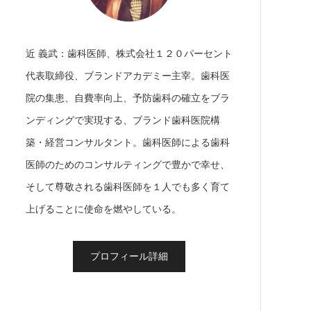
近 義武：歯科医師、株式会社１２０パーセント
代表取締役、ブランドアカデミー主宰。歯科医
院の集患、自費率向上、予防歯科の確立をブラ
ンディングで実現する、ブランド歯科医院構
築・経営コンサルタント。歯科医師による歯科
医師のためのコンサルティングで豊かで幸せ、
そして尊敬される歯科医師を１人でも多く育て
上げることに使命を燃やしている。
プロフィール詳細