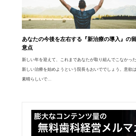
あなたの今後を左右する『新治療の導入』の
意点
新しい年を迎えて、これまであなたが取り組んでこなかっ
新しい治療を始めようという院長もおいででしょう。意欲
素晴らしいで…