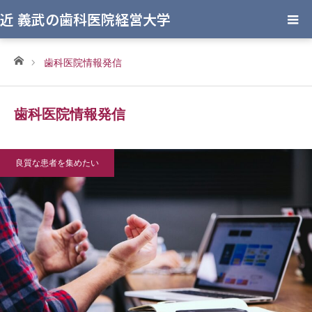
近 義武の歯科医院経営大学
ホーム
歯科医院情報発信
歯科医院情報発信
良質な患者を集めたい