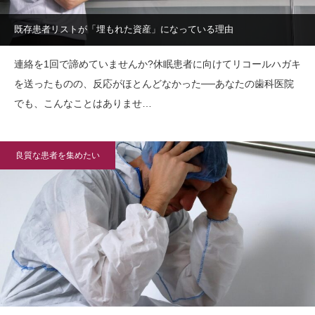
既存患者リストが「埋もれた資産」になっている理由
連絡を1回で諦めていませんか?休眠患者に向けてリコールハガキ
を送ったものの、反応がほとんどなかった──あなたの歯科医院
でも、こんなことはありませ…
良質な患者を集めたい