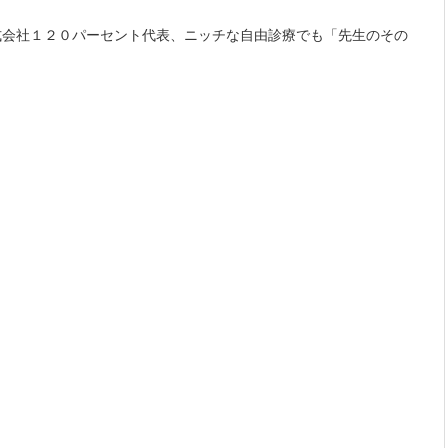
式会社１２０パーセント代表、ニッチな自由診療でも「先生のその