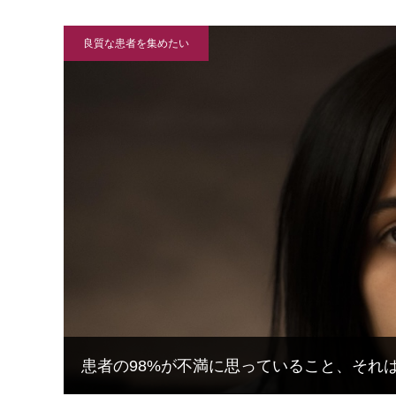
良質な患者を集めたい
患者の98%が不満に思っていること、それ