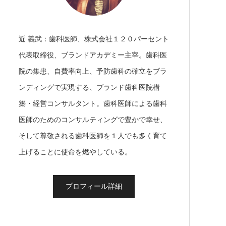
近 義武：歯科医師、株式会社１２０パーセント
代表取締役、ブランドアカデミー主宰。歯科医
院の集患、自費率向上、予防歯科の確立をブラ
ンディングで実現する、ブランド歯科医院構
築・経営コンサルタント。歯科医師による歯科
医師のためのコンサルティングで豊かで幸せ、
そして尊敬される歯科医師を１人でも多く育て
上げることに使命を燃やしている。
プロフィール詳細