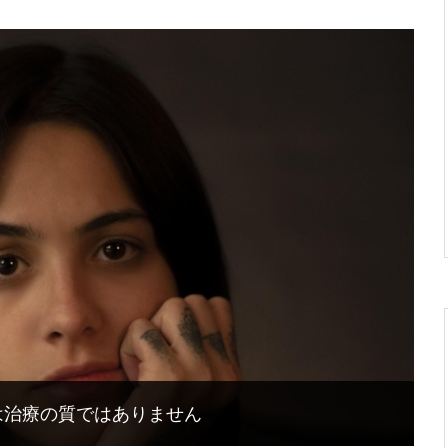
は治療の質ではありません