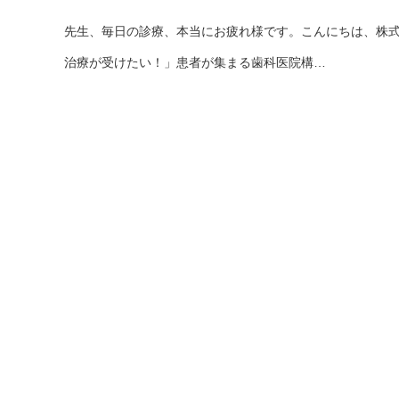
先生、毎日の診療、本当にお疲れ様です。こんにちは、株
治療が受けたい！」患者が集まる歯科医院構…