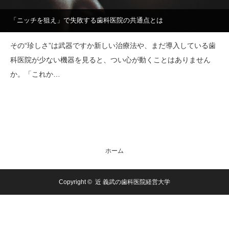
「ニッチを狙え」で失敗する歯科医院の共通点とは
その“珍しさ”は武器ですか新しい治療法や、まだ導入している歯
科医院が少ない機器を見ると、つい心が動くことはありません
か。「これか…
ホーム
Copyright ©
近 義武の歯科医院経営大学