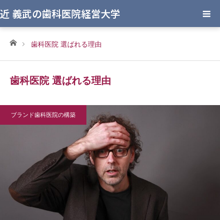
近 義武の歯科医院経営大学
ホーム
歯科医院 選ばれる理由
歯科医院 選ばれる理由
ブランド歯科医院の構築