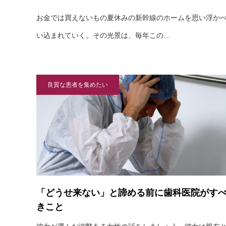
お金では買えないもの夏休みの新幹線のホームを思い浮か
い込まれていく。その光景は、毎年この…
良質な患者を集めたい
「どうせ来ない」と諦める前に歯科医院がす
きこと