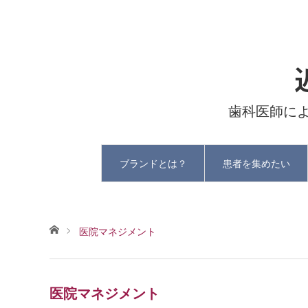
歯科医師に
ブランドとは？
患者を集めたい
ホーム
医院マネジメント
医院マネジメント