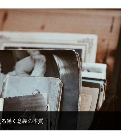
える働く意義の本質