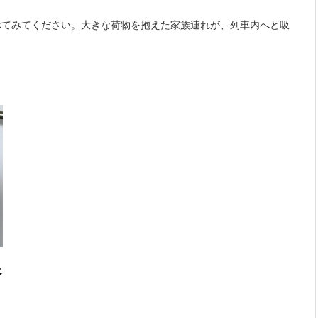
べてみてください。大きな荷物を抱えた家族連れが、列車内へと吸
べ