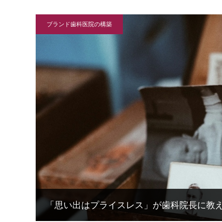
ブランド歯科医院の構築
「思い出はプライスレス」が歯科院長に教