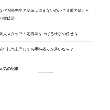
なぜ院長先生の変革は進まないのか？３重の壁とそ
の突破法
新人スタッフの定着率を上げる仕事の任せ方
前年比売上同じでも手持残りが薄いなら？
人気の記事