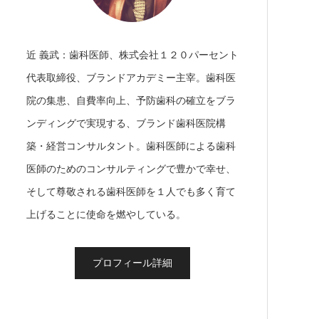
近 義武：歯科医師、株式会社１２０パーセント
代表取締役、ブランドアカデミー主宰。歯科医
院の集患、自費率向上、予防歯科の確立をブラ
ンディングで実現する、ブランド歯科医院構
築・経営コンサルタント。歯科医師による歯科
医師のためのコンサルティングで豊かで幸せ、
そして尊敬される歯科医師を１人でも多く育て
上げることに使命を燃やしている。
プロフィール詳細