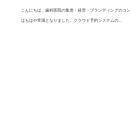
こんにちは、歯科医院の集患・経営・ブランディングのコ
はもはや常識となりました。クラウド予約システムの...