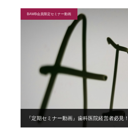
BAWB会員限定セミナー動画
『定期セミナー動画』歯科医院経営者必見！A